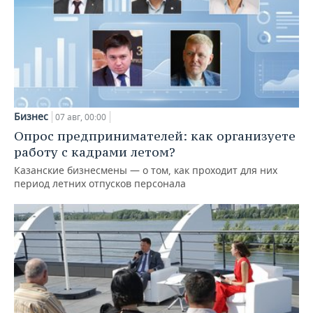
Бизнес
07 авг, 00:00
Опрос предпринимателей: как организуете
работу с кадрами летом?
Казанские бизнесмены — о том, как проходит для них
период летних отпусков персонала