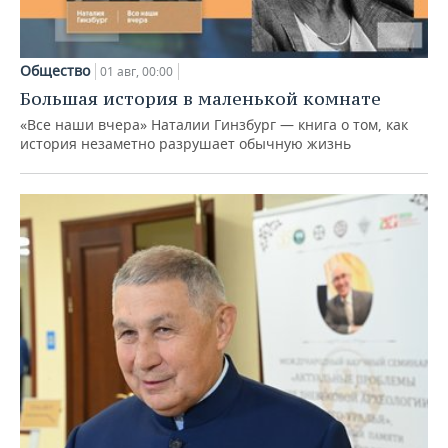
Общество
01 авг, 00:00
Большая история в маленькой комнате
«Все наши вчера» Наталии Гинзбург — книга о том, как
история незаметно разрушает обычную жизнь