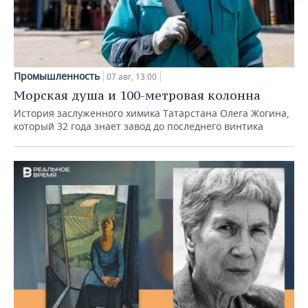
Промышленность
07 авг, 13:00
Морская душа и 100-метровая колонна
История заслуженного химика Татарстана Олега Жогина,
который 32 года знает завод до последнего винтика