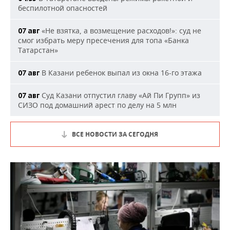
беспилотной опасностей
«Не взятка, а возмещение расходов!»: суд не
07 авг
смог избрать меру пресечения для топа «Банка
Татарстан»
В Казани ребенок выпал из окна 16-го этажа
07 авг
Суд Казани отпустил главу «Ай Пи Групп» из
07 авг
СИЗО под домашний арест по делу на 5 млн
ВСЕ НОВОСТИ ЗА СЕГОДНЯ