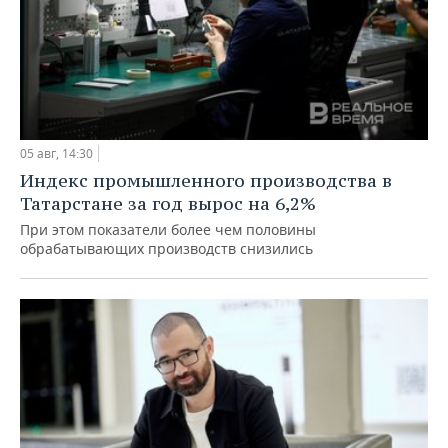
05 авг, 14:30
Индекс промышленного производства в
Татарстане за год вырос на 6,2%
При этом показатели более чем половины
обрабатывающих производств снизились