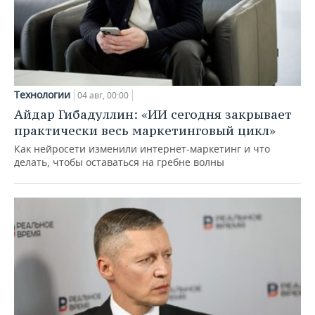
Технологии
04 авг, 00:00
Айдар Гибадуллин: «ИИ сегодня закрывает
практически весь маркетинговый цикл»
Как нейросети изменили интернет-маркетинг и что
делать, чтобы оставаться на гребне волны