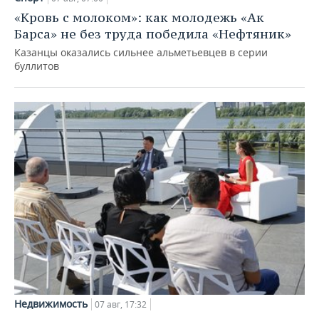
«Кровь с молоком»: как молодежь «Ак
Барса» не без труда победила «Нефтяник»
Казанцы оказались сильнее альметьевцев в серии
буллитов
Недвижимость
07 авг, 17:32