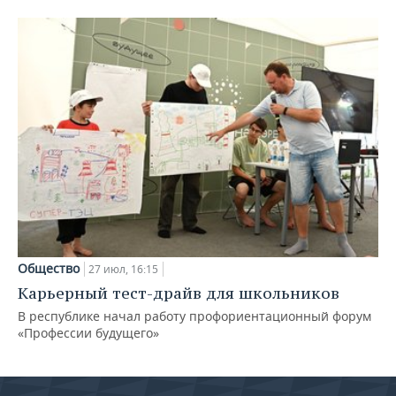
Общество
27 июл, 16:15
Карьерный тест-драйв для школьников
В республике начал работу профориентационный форум
«Профессии будущего»