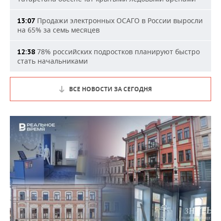
Продажи электронных ОСАГО в России выросли
13:07
на 65% за семь месяцев
78% российских подростков планируют быстро
12:38
стать начальниками
ВСЕ НОВОСТИ ЗА СЕГОДНЯ