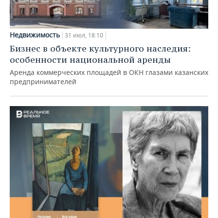
Недвижимость
31 июл, 18:10
Бизнес в объекте культурного наследия:
особенности национальной аренды
Аренда коммерческих площадей в ОКН глазами казанских
предпринимателей