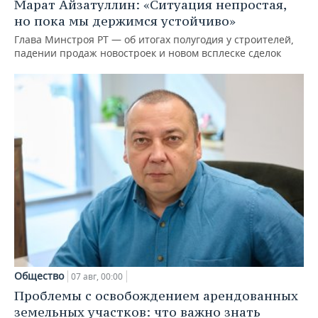
Марат Айзатуллин: «Ситуация непростая,
но пока мы держимся устойчиво»
Глава Минстроя РТ — об итогах полугодия у строителей,
падении продаж новостроек и новом всплеске сделок
Общество
07 авг, 00:00
Проблемы с освобождением арендованных
земельных участков: что важно знать