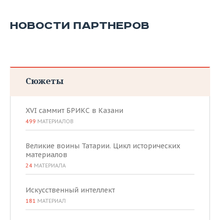
НОВОСТИ ПАРТНЕРОВ
Сюжеты
XVI саммит БРИКС в Казани
499
МАТЕРИАЛОВ
Великие воины Татарии. Цикл исторических
материалов
24
МАТЕРИАЛА
Искусственный интеллект
181
МАТЕРИАЛ