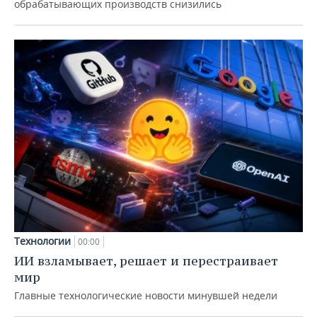
обрабатывающих производств снизились
Технологии
00:00
ИИ взламывает, решает и перестраивает
мир
Главные технологические новости минувшей недели