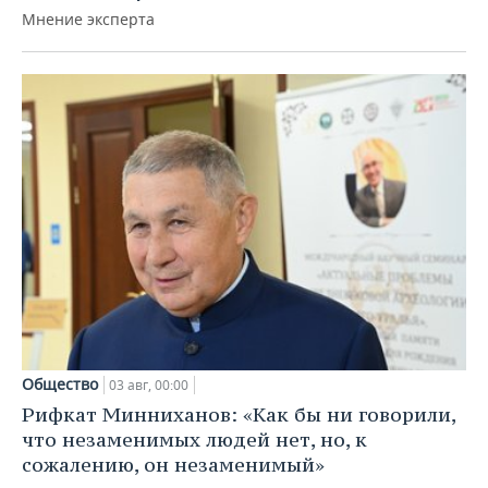
Мнение эксперта
Общество
03 авг, 00:00
Рифкат Минниханов: «Как бы ни говорили,
что незаменимых людей нет, но, к
сожалению, он незаменимый»