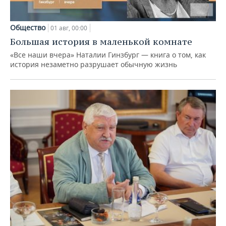
Общество
01 авг, 00:00
Большая история в маленькой комнате
«Все наши вчера» Наталии Гинзбург — книга о том, как
история незаметно разрушает обычную жизнь