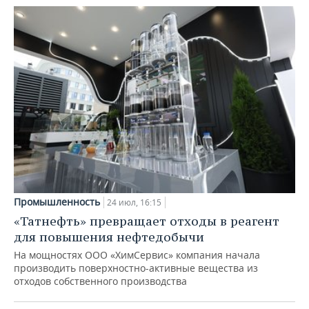
Промышленность
24 июл, 16:15
«Татнефть» превращает отходы в реагент
для повышения нефтедобычи
На мощностях ООО «ХимСервис» компания начала
производить поверхностно-активные вещества из
отходов собственного производства