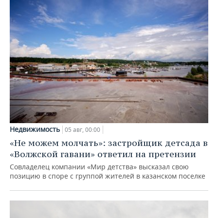
Недвижимость
05 авг, 00:00
«Не можем молчать»: застройщик детсада в
«Волжской гавани» ответил на претензии
Совладелец компании «Мир детства» высказал свою
позицию в споре с группой жителей в казанском поселке