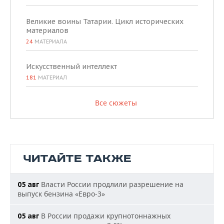
Великие воины Татарии. Цикл исторических
материалов
24
МАТЕРИАЛА
Искусственный интеллект
181
МАТЕРИАЛ
Все сюжеты
ЧИТАЙТЕ ТАКЖЕ
Власти России продлили разрешение на
05 авг
выпуск бензина «Евро-3»
В России продажи крупнотоннажных
05 авг