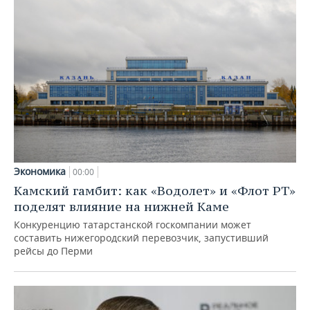
Экономика
00:00
Камский гамбит: как «Водолет» и «Флот РТ»
поделят влияние на нижней Каме
Конкуренцию татарстанской госкомпании может
составить нижегородский перевозчик, запустивший
рейсы до Перми