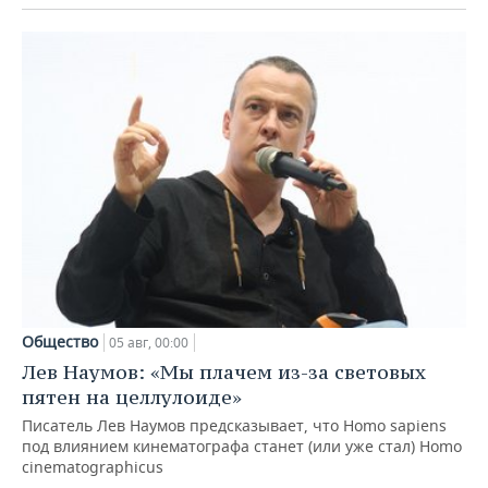
Общество
05 авг, 00:00
Лев Наумов: «Мы плачем из-за световых
пятен на целлулоиде»
Писатель Лев Наумов предсказывает, что Homo sapiens
под влиянием кинематографа станет (или уже стал) Homo
cinematographicus