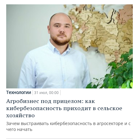
Технологии
31 июл, 00:00
Агробизнес под прицелом: как
кибербезопасность приходит в сельское
хозяйство
Зачем выстраивать кибербезопасность в агросекторе и с
чего начать