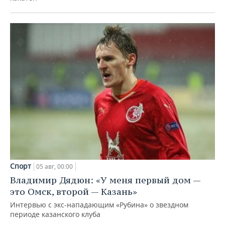
Спорт
05 авг, 00:00
Владимир Дядюн: «У меня первый дом —
это Омск, второй — Казань»
Интервью с экс-нападающим «Рубина» о звездном
периоде казанского клуба