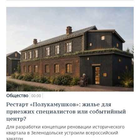
Общество
00:00
Рестарт «Полукамушков»: жилье для
приезжих специалистов или событийный
центр?
Для разработки концепции реновации исторического
квартала в Зеленодольске устроили всероссийский
хакатон