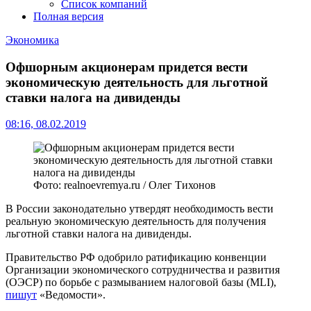
Список компаний
Полная версия
Экономика
Офшорным акционерам придется вести
экономическую деятельность для льготной
ставки налога на дивиденды
08:16, 08.02.2019
Фото: realnoevremya.ru / Олег Тихонов
В России законодательно утвердят необходимость вести
реальную экономическую деятельность для получения
льготной ставки налога на дивиденды.
Правительство РФ одобрило ратификацию конвенции
Организации экономического сотрудничества и развития
(ОЭСР) по борьбе с размыванием налоговой базы (MLI),
пишут
«Ведомости».