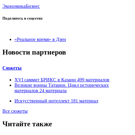
Экономика
Бизнес
Поделитесь в соцсетях
«Реальное время» в Дзен
Новости партнеров
Сюжеты
XVI саммит БРИКС в Казани
499
материалов
Великие воины Татарии. Цикл исторических
материалов
24
материала
Искусственный интеллект
181
материал
Все сюжеты
Читайте также