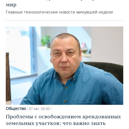
мир
Главные технологические новости минувшей недели
Общество
07 авг, 00:00
Проблемы с освобождением арендованных
земельных участков: что важно знать