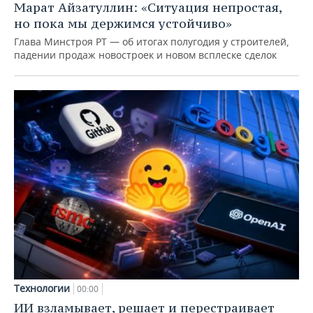
Марат Айзатуллин: «Ситуация непростая,
но пока мы держимся устойчиво»
Глава Минстроя РТ — об итогах полугодия у строителей,
падении продаж новостроек и новом всплеске сделок
Технологии
00:00
ИИ взламывает, решает и перестраивает