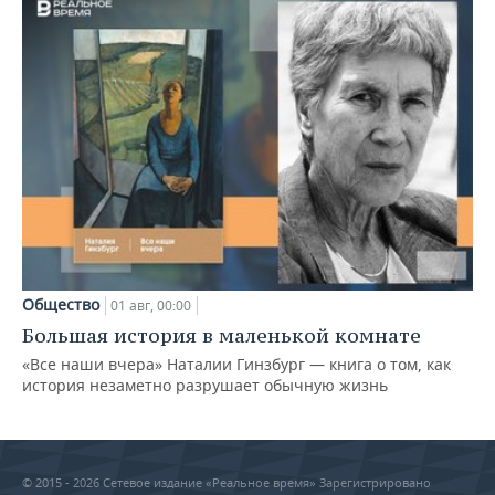
Общество
01 авг, 00:00
Большая история в маленькой комнате
«Все наши вчера» Наталии Гинзбург — книга о том, как
история незаметно разрушает обычную жизнь
© 2015 - 2026 Сетевое издание «Реальное время» Зарегистрировано