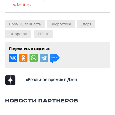
«Дзене»
.
Промышленность
Энергетика
Спорт
Татарстан
ТГК-16
Поделитесь в соцсетях
«Реальное время» в Дзен
НОВОСТИ ПАРТНЕРОВ