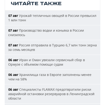
ЧИТАЙТЕ ТАКЖЕ
Урожай тепличных овощей в России превысил
07 авг
1 млн тонн
Производство водки и коньяка в России
07 авг
снизилось
Россия отправила в Турцию 6,7 млн тонн зерна
07 авг
за семь месяцев
Иран и Оман увязали сервисный сбор в
06 авг
Ормузе с объемом помощи судам
Хранилища газа в Европе заполнены менее
06 авг
чем на 58%
Специалисты FLAMAX предотвратили риски
06 авг
аварийной остановки резервуаров в Ленинградской
области