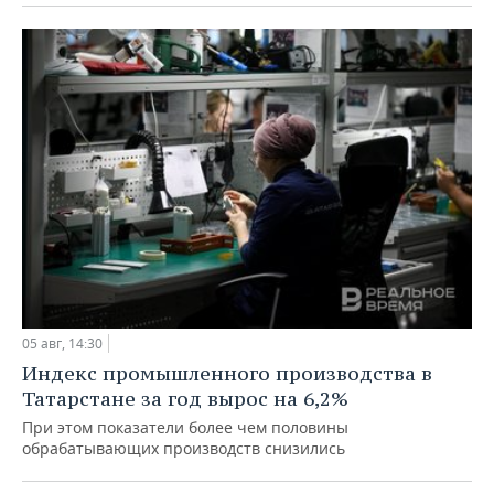
05 авг, 14:30
Индекс промышленного производства в
Татарстане за год вырос на 6,2%
При этом показатели более чем половины
обрабатывающих производств снизились