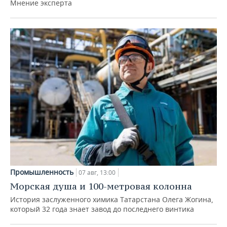
Мнение эксперта
Промышленность
07 авг, 13:00
Морская душа и 100-метровая колонна
История заслуженного химика Татарстана Олега Жогина,
который 32 года знает завод до последнего винтика