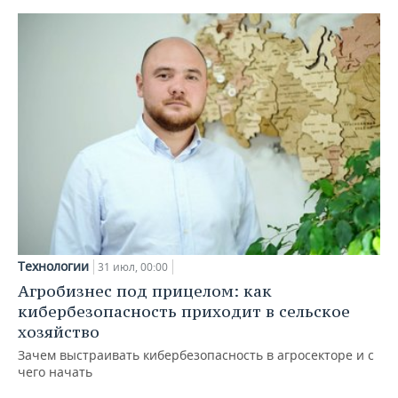
Технологии
31 июл, 00:00
Агробизнес под прицелом: как
кибербезопасность приходит в сельское
хозяйство
Зачем выстраивать кибербезопасность в агросекторе и с
чего начать