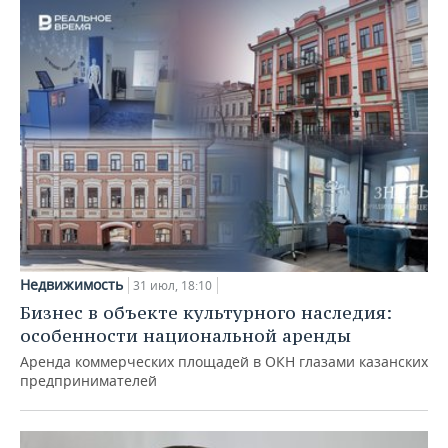
Недвижимость
31 июл, 18:10
Бизнес в объекте культурного наследия:
особенности национальной аренды
Аренда коммерческих площадей в ОКН глазами казанских
предпринимателей