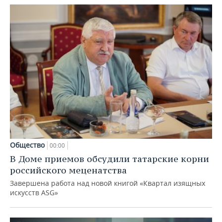
Общество
00:00
В Доме приемов обсудили татарские корни
российского меценатства
Завершена работа над новой книгой «Квартал изящных
искусств ASG»