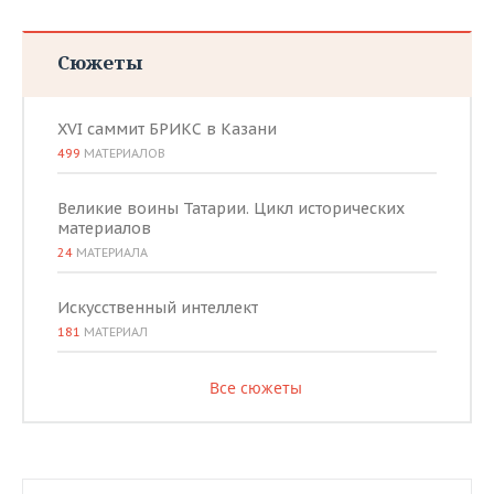
Сюжеты
XVI саммит БРИКС в Казани
499
МАТЕРИАЛОВ
Великие воины Татарии. Цикл исторических
материалов
24
МАТЕРИАЛА
Искусственный интеллект
181
МАТЕРИАЛ
Все сюжеты