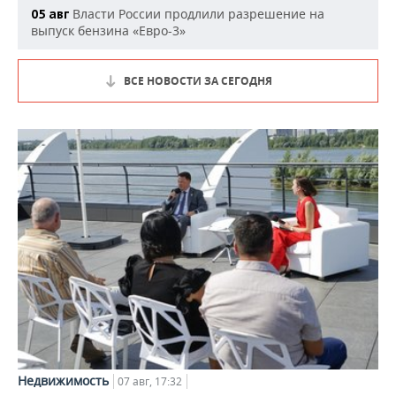
Власти России продлили разрешение на
05 авг
выпуск бензина «Евро-3»
ВСЕ НОВОСТИ ЗА СЕГОДНЯ
Недвижимость
07 авг, 17:32