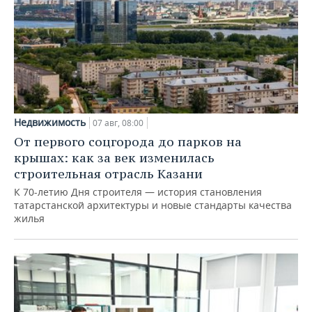
Недвижимость
07 авг, 08:00
От первого соцгорода до парков на
крышах: как за век изменилась
строительная отрасль Казани
К 70-летию Дня строителя — история становления
татарстанской архитектуры и новые стандарты качества
жилья