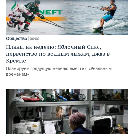
Общество
00:00
Планы на неделю: Яблочный Спас,
первенство по водным лыжам, джаз в
Кремле
Планируем грядущую неделю вместе с «Реальным
временем»