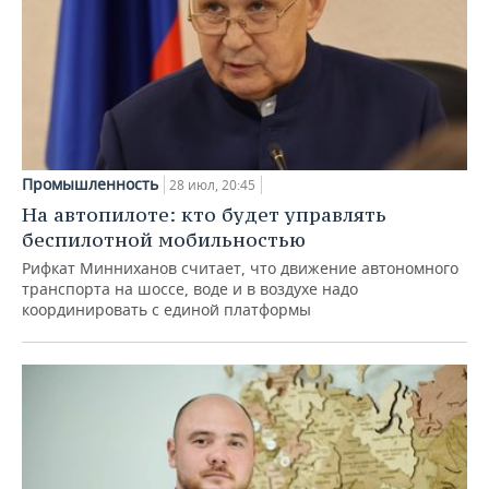
Промышленность
28 июл, 20:45
На автопилоте: кто будет управлять
беспилотной мобильностью
Рифкат Минниханов считает, что движение автономного
транспорта на шоссе, воде и в воздухе надо
координировать с единой платформы