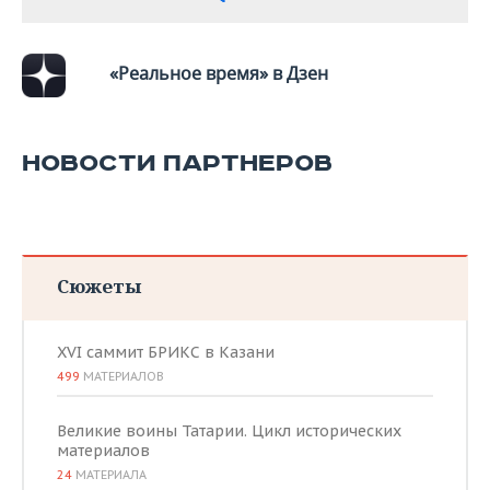
«Реальное время» в Дзен
НОВОСТИ ПАРТНЕРОВ
Сюжеты
XVI саммит БРИКС в Казани
499
МАТЕРИАЛОВ
Великие воины Татарии. Цикл исторических
материалов
24
МАТЕРИАЛА