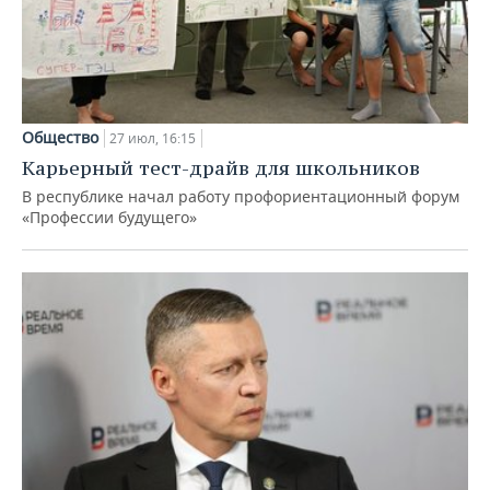
Общество
27 июл, 16:15
Карьерный тест-драйв для школьников
В республике начал работу профориентационный форум
«Профессии будущего»