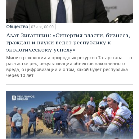
Общество
03 авг, 00:00
Азат Зиганшин: «Синергия власти, бизнеса,
граждан и науки ведет республику к
экологическому успеху»
Министр экологии и природных ресурсов Татарстана — о
расчистке рек, рекультивации объектов накопленного
вреда, о цифровизации и о том, какой будет республика
через 10 лет