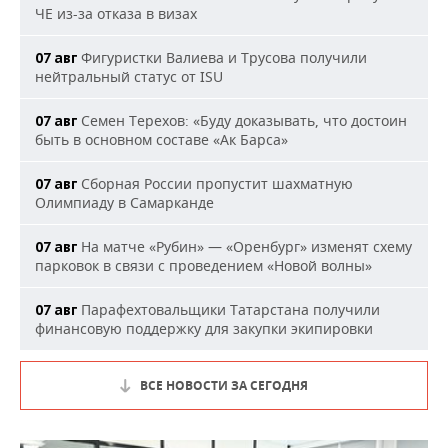
ЧЕ из-за отказа в визах
Фигуристки Валиева и Трусова получили
07 авг
нейтральный статус от ISU
Семен Терехов: «Буду доказывать, что достоин
07 авг
быть в основном составе «Ак Барса»
Сборная России пропустит шахматную
07 авг
Олимпиаду в Самарканде
На матче «Рубин» — «Оренбург» изменят схему
07 авг
парковок в связи с проведением «Новой волны»
Парафехтовальщики Татарстана получили
07 авг
финансовую поддержку для закупки экипировки
ВСЕ НОВОСТИ ЗА СЕГОДНЯ