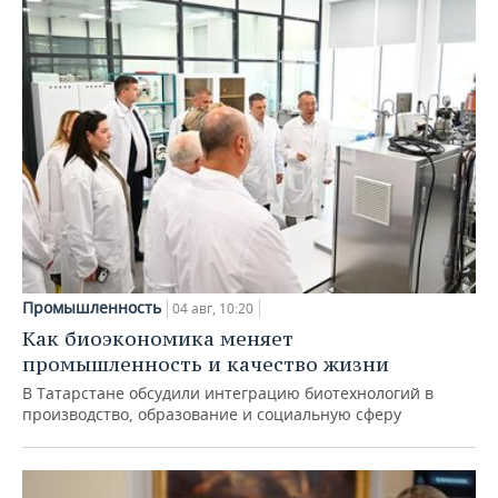
Промышленность
04 авг, 10:20
Как биоэкономика меняет
промышленность и качество жизни
В Татарстане обсудили интеграцию биотехнологий в
производство, образование и социальную сферу