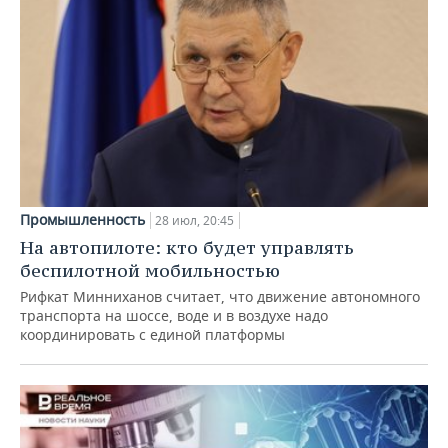
Промышленность
28 июл, 20:45
На автопилоте: кто будет управлять
беспилотной мобильностью
Рифкат Минниханов считает, что движение автономного
транспорта на шоссе, воде и в воздухе надо
координировать с единой платформы