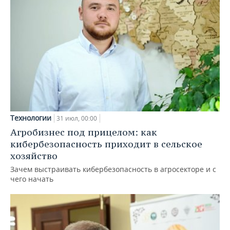
Технологии
31 июл, 00:00
Агробизнес под прицелом: как
кибербезопасность приходит в сельское
хозяйство
Зачем выстраивать кибербезопасность в агросекторе и с
чего начать