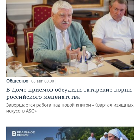
Общество
08 авг, 00:00
В Доме приемов обсудили татарские корни
российского меценатства
Завершается работа над новой книгой «Квартал изящных
искусств ASG»