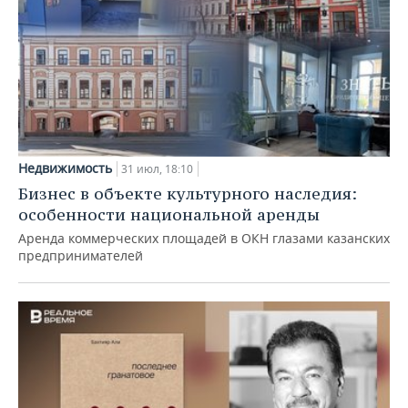
Недвижимость
31 июл, 18:10
Бизнес в объекте культурного наследия:
особенности национальной аренды
Аренда коммерческих площадей в ОКН глазами казанских
предпринимателей