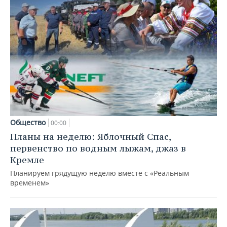
Общество
00:00
Планы на неделю: Яблочный Спас,
первенство по водным лыжам, джаз в
Кремле
Планируем грядущую неделю вместе с «Реальным
временем»