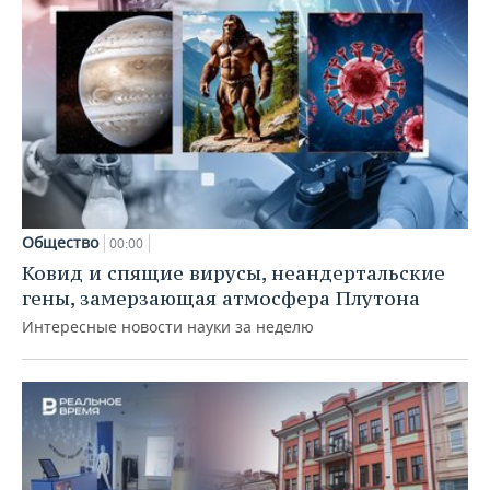
Общество
00:00
Ковид и спящие вирусы, неандертальские
гены, замерзающая атмосфера Плутона
Интересные новости науки за неделю