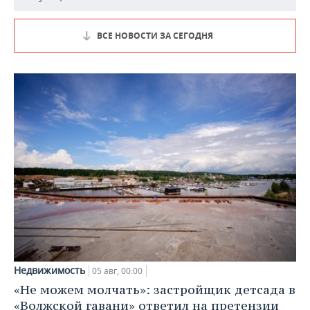
ВСЕ НОВОСТИ ЗА СЕГОДНЯ
Недвижимость
05 авг, 00:00
«Не можем молчать»: застройщик детсада в
«Волжской гавани» ответил на претензии