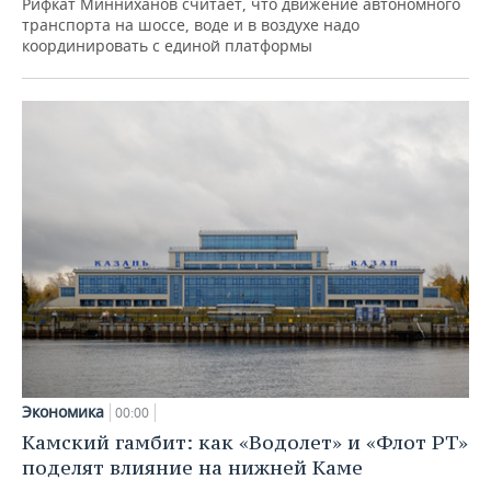
Рифкат Минниханов считает, что движение автономного
транспорта на шоссе, воде и в воздухе надо
координировать с единой платформы
Экономика
00:00
Камский гамбит: как «Водолет» и «Флот РТ»
поделят влияние на нижней Каме