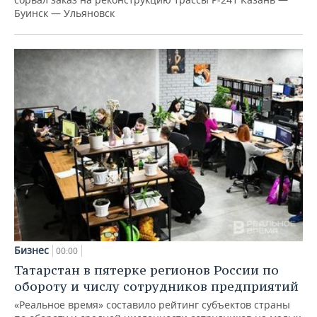
Буинск — Ульяновск
Бизнес
00:00
Татарстан в пятерке регионов России по
обороту и числу сотрудников предприятий
«Реальное время» составило рейтинг субъектов страны