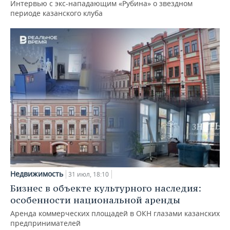
Интервью с экс-нападающим «Рубина» о звездном
периоде казанского клуба
Недвижимость
31 июл, 18:10
Бизнес в объекте культурного наследия:
особенности национальной аренды
Аренда коммерческих площадей в ОКН глазами казанских
предпринимателей