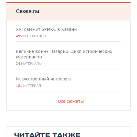
Сюжеты
XVI саммит БРИКС в Казани
499
МАТЕРИАЛОВ
Великие воины Татарии. Цикл исторических
материалов
24
МАТЕРИАЛА
Искусственный интеллект
181
МАТЕРИАЛ
Все сюжеты
ЧИТАЙТЕ ТАКЖЕ