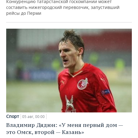
Конкуренцию татарстанской госкомпании может
составить нижегородский перевозчик, запустивший
рейсы до Перми
Спорт
05 авг, 00:00
Владимир Дядюн: «У меня первый дом —
это Омск, второй — Казань»