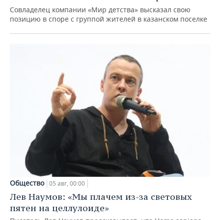
Совладелец компании «Мир детства» высказал свою
позицию в споре с группой жителей в казанском поселке
Общество
05 авг, 00:00
Лев Наумов: «Мы плачем из-за световых
пятен на целлулоиде»