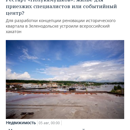
приезжих специалистов или событийный
центр?
Для разработки концепции реновации исторического
квартала в Зеленодольске устроили всероссийский
хакатон
Недвижимость
05 авг, 00:00