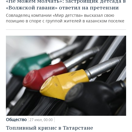
«Не можем молчать»: застройщик детсада в
«Волжской гавани» ответил на претензии
Совладелец компании «Мир детства» высказал свою
позицию в споре с группой жителей в казанском поселке
Общество
27 июл, 00:00
Топливный кризис в Татарстане