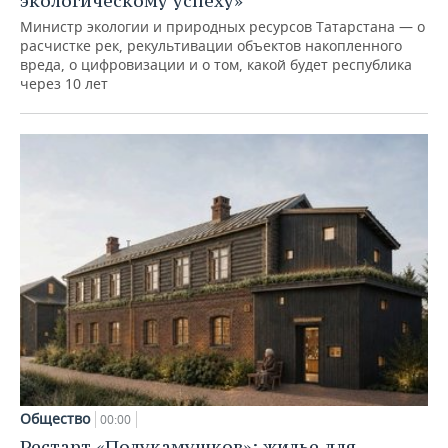
экологическому успеху»
Министр экологии и природных ресурсов Татарстана — о
расчистке рек, рекультивации объектов накопленного
вреда, о цифровизации и о том, какой будет республика
через 10 лет
Общество
00:00
Рестарт «Полукамушков»: жилье для