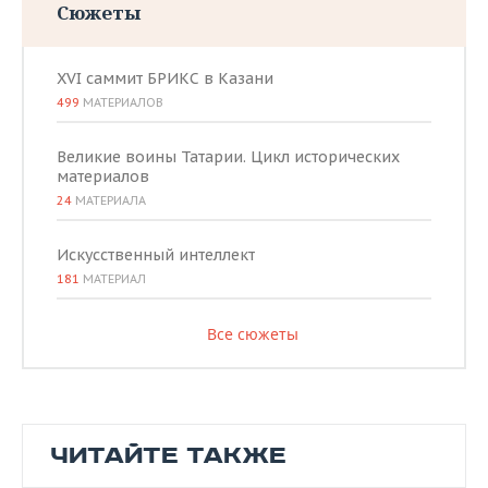
Сюжеты
XVI саммит БРИКС в Казани
499
МАТЕРИАЛОВ
Великие воины Татарии. Цикл исторических
материалов
24
МАТЕРИАЛА
Искусственный интеллект
181
МАТЕРИАЛ
Все сюжеты
ЧИТАЙТЕ ТАКЖЕ