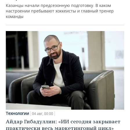
Казанцы начали предсезонную подготовку. В каком
настроении пребывают хоккеисты и главный тренер
команды
Технологии
04 авг, 00:00
Айдар Гибадуллин: «ИИ сегодня закрывает
практически весь маркетинговый цикл»