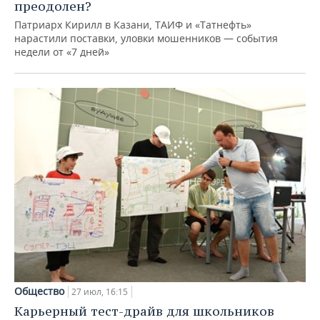
преодолен?
Патриарх Кирилл в Казани, ТАИФ и «Татнефть»
нарастили поставки, уловки мошенников — события
недели от «7 дней»
Общество
27 июл, 16:15
Карьерный тест-драйв для школьников