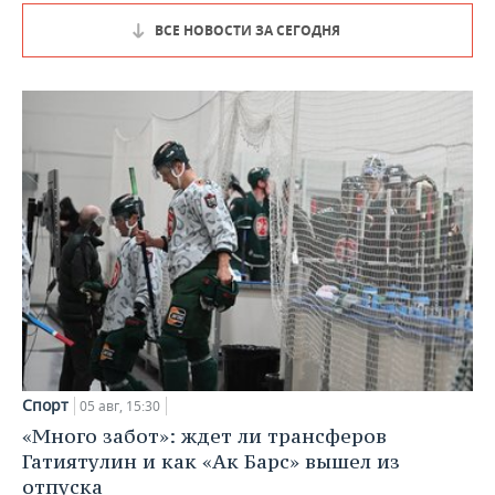
ВСЕ НОВОСТИ ЗА СЕГОДНЯ
Спорт
05 авг, 15:30
«Много забот»: ждет ли трансферов
Гатиятулин и как «Ак Барс» вышел из
отпуска