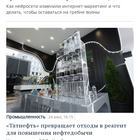
Как нейросети изменили интернет-маркетинг и что
делать, чтобы оставаться на гребне волны
Промышленность
24 июл, 16:15
«Татнефть» превращает отходы в реагент
для повышения нефтедобычи