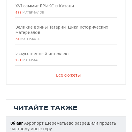
XVI саммит БРИКС в Казани
499
МАТЕРИАЛОВ
Великие воины Татарии. Цикл исторических
материалов
24
МАТЕРИАЛА
Искусственный интеллект
181
МАТЕРИАЛ
Все сюжеты
ЧИТАЙТЕ ТАКЖЕ
Аэропорт Шереметьево разрешили продать
06 авг
частному инвестору