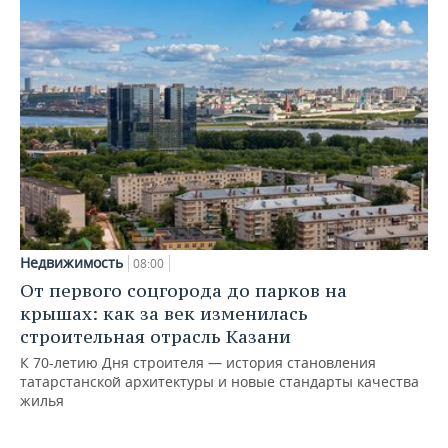
Недвижимость
08:00
От первого соцгорода до парков на
крышах: как за век изменилась
строительная отрасль Казани
К 70-летию Дня строителя — история становления
татарстанской архитектуры и новые стандарты качества
жилья