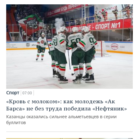
Спорт
07:00
«Кровь с молоком»: как молодежь «Ак
Барса» не без труда победила «Нефтяник»
Казанцы оказались сильнее альметьевцев в серии
буллитов