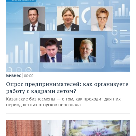
Бизнес
00:00
Опрос предпринимателей: как организуете
работу с кадрами летом?
Казанские бизнесмены — о том, как проходит для них
период летних отпусков персонала