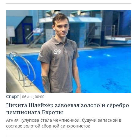
Спорт
06 авг, 00:00
Никита Шлейхер завоевал золото и серебро
чемпионата Европы
Агния Тулупова стала чемпионкой, будучи запасной в
составе золотой сборной синхронисток