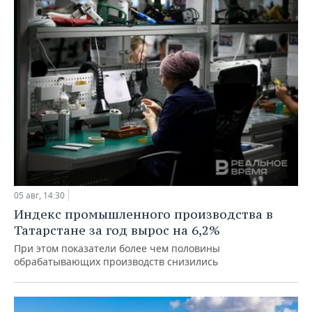
05 авг, 14:30
Индекс промышленного производства в
Татарстане за год вырос на 6,2%
При этом показатели более чем половины
обрабатывающих производств снизились