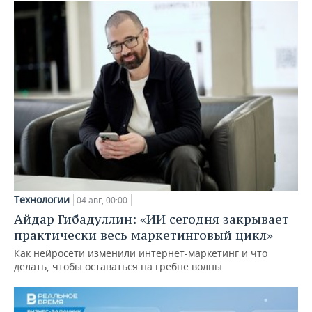
Технологии
04 авг, 00:00
Айдар Гибадуллин: «ИИ сегодня закрывает
практически весь маркетинговый цикл»
Как нейросети изменили интернет-маркетинг и что
делать, чтобы оставаться на гребне волны