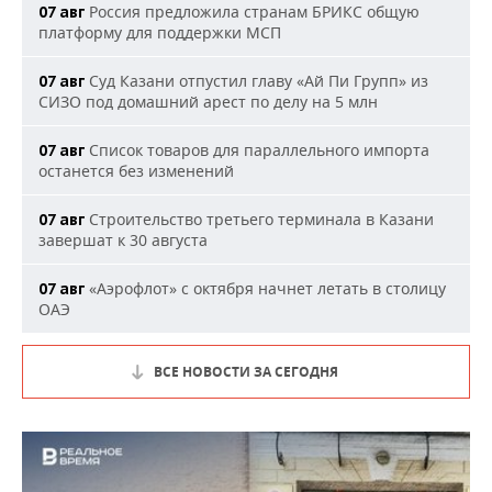
Россия предложила странам БРИКС общую
07 авг
платформу для поддержки МСП
Суд Казани отпустил главу «Ай Пи Групп» из
07 авг
СИЗО под домашний арест по делу на 5 млн
Список товаров для параллельного импорта
07 авг
останется без изменений
Строительство третьего терминала в Казани
07 авг
завершат к 30 августа
«Аэрофлот» с октября начнет летать в столицу
07 авг
ОАЭ
ВСЕ НОВОСТИ ЗА СЕГОДНЯ