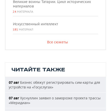
Великие воины Татарии. Цикл исторических
материалов
24
МАТЕРИАЛА
Искусственный интеллект
181
МАТЕРИАЛ
Все сюжеты
ЧИТАЙТЕ ТАКЖЕ
Бизнес обяжут регистрировать сим-карты для
07 авг
устройств на «Госуслугах»
Хуснуллин заявил о заморозке проекта трассы
07 авг
«Меридиан»