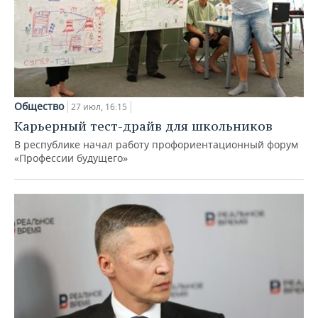
Общество
27 июл, 16:15
Карьерный тест-драйв для школьников
В республике начал работу профориентационный форум
«Профессии будущего»