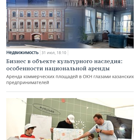
Недвижимость
31 июл, 18:10
Бизнес в объекте культурного наследия:
особенности национальной аренды
Аренда коммерческих площадей в ОКН глазами казанских
предпринимателей