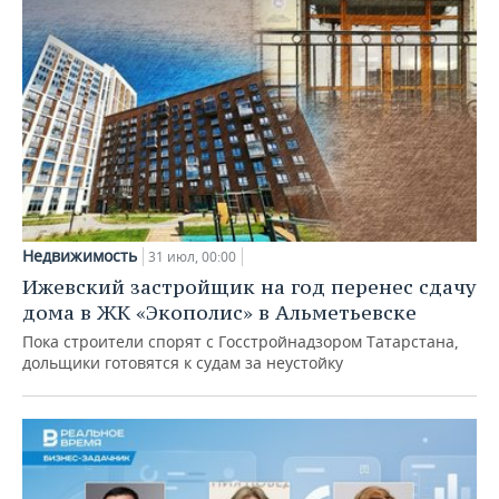
Недвижимость
31 июл, 00:00
Ижевский застройщик на год перенес сдачу
дома в ЖК «Экополис» в Альметьевске
Пока строители спорят с Госстройнадзором Татарстана,
дольщики готовятся к судам за неустойку