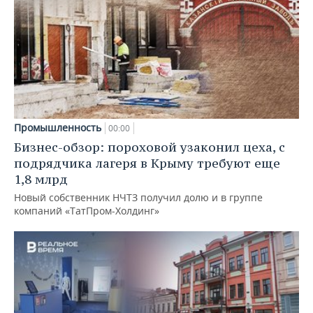
Промышленность
00:00
Бизнес-обзор: пороховой узаконил цеха, с
подрядчика лагеря в Крыму требуют еще
1,8 млрд
Новый собственник НЧТЗ получил долю и в группе
компаний «ТатПром-Холдинг»