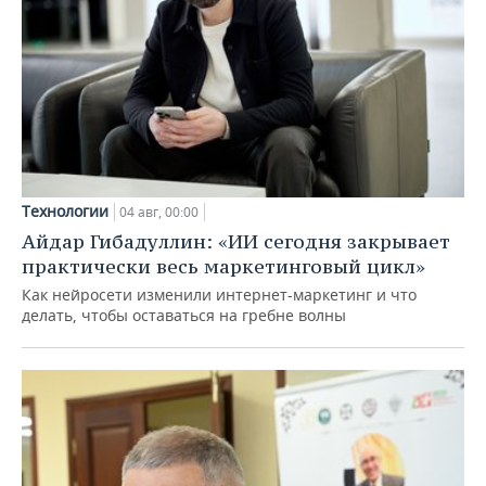
Технологии
04 авг, 00:00
Айдар Гибадуллин: «ИИ сегодня закрывает
практически весь маркетинговый цикл»
Как нейросети изменили интернет-маркетинг и что
делать, чтобы оставаться на гребне волны