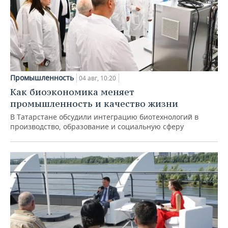
Промышленность
04 авг, 10:20
Как биоэкономика меняет
промышленность и качество жизни
В Татарстане обсудили интеграцию биотехнологий в
производство, образование и социальную сферу