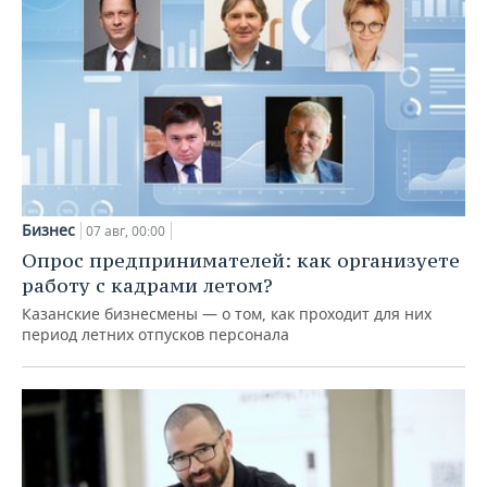
Бизнес
07 авг, 00:00
Опрос предпринимателей: как организуете
работу с кадрами летом?
Казанские бизнесмены — о том, как проходит для них
период летних отпусков персонала