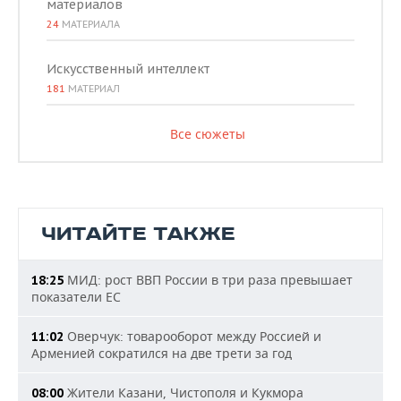
материалов
24
МАТЕРИАЛА
Искусственный интеллект
181
МАТЕРИАЛ
Все сюжеты
ЧИТАЙТЕ ТАКЖЕ
МИД: рост ВВП России в три раза превышает
18:25
показатели ЕС
Оверчук: товарооборот между Россией и
11:02
Арменией сократился на две трети за год
Жители Казани, Чистополя и Кукмора
08:00