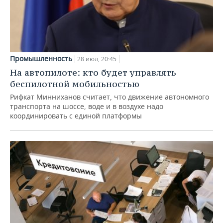
Промышленность
28 июл, 20:45
На автопилоте: кто будет управлять
беспилотной мобильностью
Рифкат Минниханов считает, что движение автономного
транспорта на шоссе, воде и в воздухе надо
координировать с единой платформы