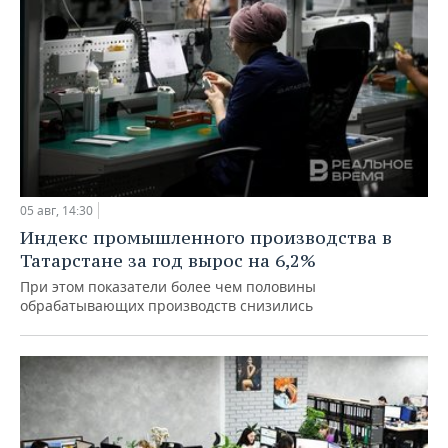
05 авг, 14:30
Индекс промышленного производства в
Татарстане за год вырос на 6,2%
При этом показатели более чем половины
обрабатывающих производств снизились