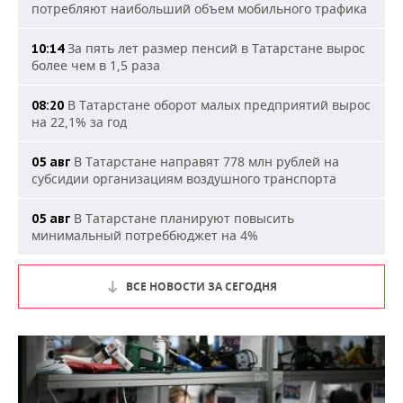
потребляют наибольший объем мобильного трафика
За пять лет размер пенсий в Татарстане вырос
10:14
более чем в 1,5 раза
В Татарстане оборот малых предприятий вырос
08:20
на 22,1% за год
В Татарстане направят 778 млн рублей на
05 авг
субсидии организациям воздушного транспорта
В Татарстане планируют повысить
05 авг
минимальный потреббюджет на 4%
ВСЕ НОВОСТИ ЗА СЕГОДНЯ