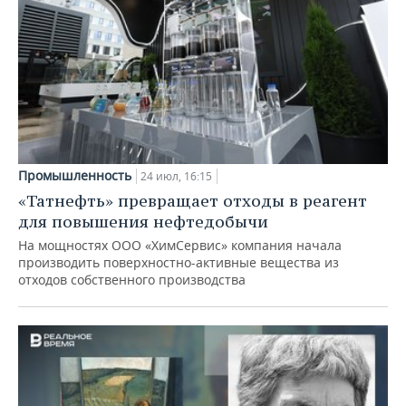
Промышленность
24 июл, 16:15
«Татнефть» превращает отходы в реагент
для повышения нефтедобычи
На мощностях ООО «ХимСервис» компания начала
производить поверхностно-активные вещества из
отходов собственного производства