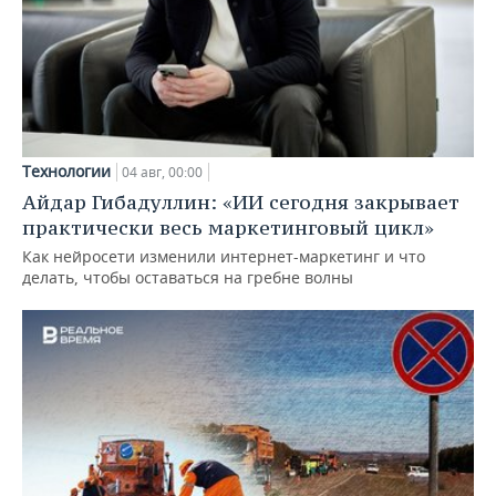
Технологии
04 авг, 00:00
Айдар Гибадуллин: «ИИ сегодня закрывает
практически весь маркетинговый цикл»
Как нейросети изменили интернет-маркетинг и что
делать, чтобы оставаться на гребне волны