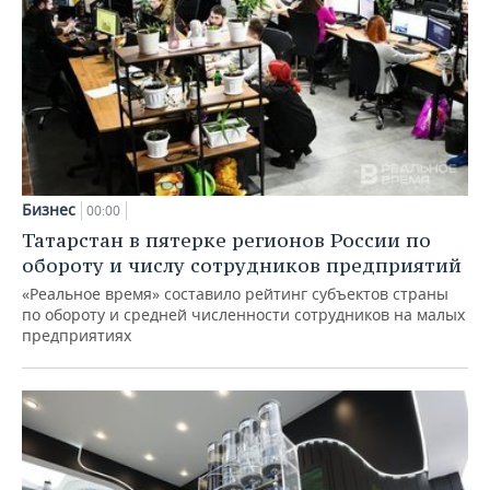
Бизнес
00:00
Татарстан в пятерке регионов России по
обороту и числу сотрудников предприятий
«Реальное время» составило рейтинг субъектов страны
по обороту и средней численности сотрудников на малых
предприятиях