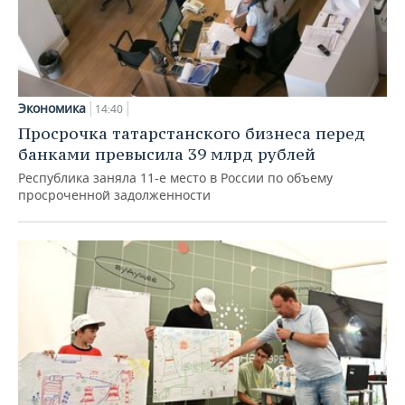
Экономика
14:40
Просрочка татарстанского бизнеса перед
банками превысила 39 млрд рублей
Республика заняла 11-е место в России по объему
просроченной задолженности