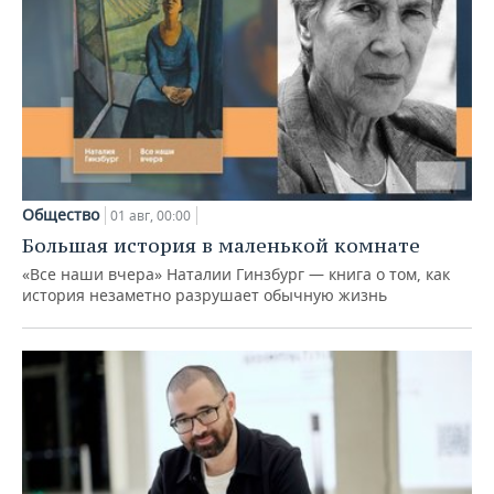
Общество
01 авг, 00:00
Большая история в маленькой комнате
«Все наши вчера» Наталии Гинзбург — книга о том, как
история незаметно разрушает обычную жизнь