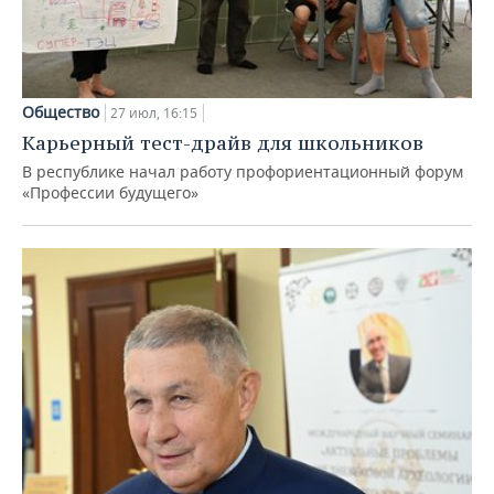
Общество
27 июл, 16:15
Карьерный тест-драйв для школьников
В республике начал работу профориентационный форум
«Профессии будущего»