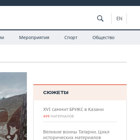
EN
ии
Мероприятия
Спорт
Общество
СЮЖЕТЫ
XVI саммит БРИКС в Казани
499
МАТЕРИАЛОВ
Великие воины Татарии. Цикл
исторических материалов