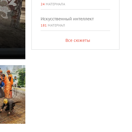
24
МАТЕРИАЛА
Искусственный интеллект
181
МАТЕРИАЛ
Все сюжеты