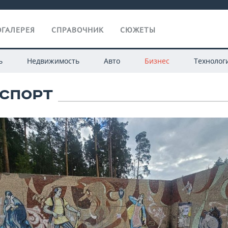
ГАЛЕРЕЯ
СПРАВОЧНИК
СЮЖЕТЫ
ь
Недвижимость
Авто
Бизнес
Технолог
СПОРТ