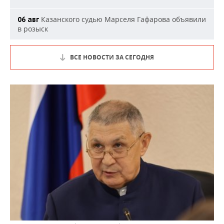
Казанского судью Марселя Гафарова объявили
06 авг
в розыск
ВСЕ НОВОСТИ ЗА СЕГОДНЯ