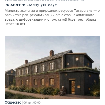
экологическому успеху»
Министр экологии и природных ресурсов Татарстана — о
расчистке рек, рекультивации объектов накопленного
вреда, о цифровизации и о том, какой будет республика
через 10 лет
Общество
06 авг, 00:00