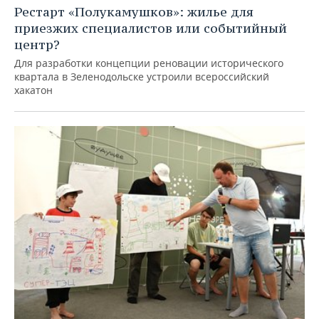
Рестарт «Полукамушков»: жилье для
приезжих специалистов или событийный
центр?
Для разработки концепции реновации исторического
квартала в Зеленодольске устроили всероссийский
хакатон