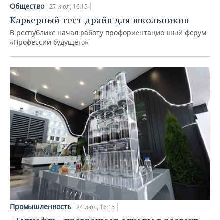
Общество
27 июл, 16:15
Карьерный тест-драйв для школьников
В республике начал работу профориентационный форум
«Профессии будущего»
Промышленность
24 июл, 16:15