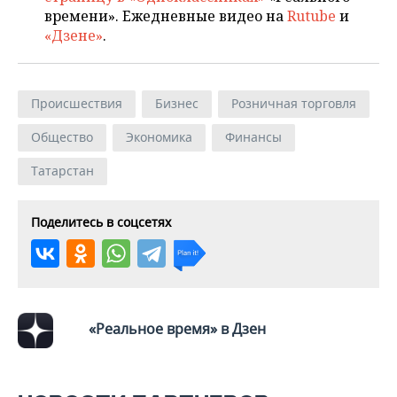
времени». Ежедневные видео на
Rutube
и
«Дзене»
.
Происшествия
Бизнес
Розничная торговля
Общество
Экономика
Финансы
Татарстан
Поделитесь в соцсетях
«Реальное время» в Дзен