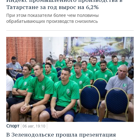
Татарстане за год вырос на 6,2%
При этом показатели более чем половины
обрабатывающих производств снизились
Спорт
06 авг, 19:10
В Зеленодольске прошла презентация