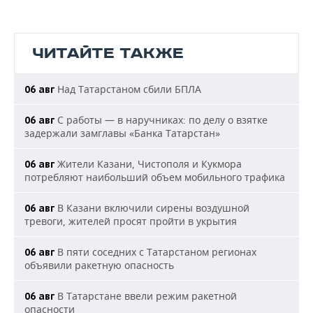
ЧИТАЙТЕ ТАКЖЕ
Над Татарстаном сбили БПЛА
06 авг
С работы — в наручниках: по делу о взятке
06 авг
задержали замглавы «Банка Татарстан»
Жители Казани, Чистополя и Кукмора
06 авг
потребляют наибольший объем мобильного трафика
В Казани включили сирены воздушной
06 авг
тревоги, жителей просят пройти в укрытия
В пяти соседних с Татарстаном регионах
06 авг
объявили ракетную опасность
В Татарстане ввели режим ракетной
06 авг
опасности