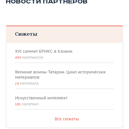
НОВОСТИ ПАРТНЕРОВ
Сюжеты
XVI саммит БРИКС в Казани
499
МАТЕРИАЛОВ
Великие воины Татарии. Цикл исторических
материалов
24
МАТЕРИАЛА
Искусственный интеллект
181
МАТЕРИАЛ
Все сюжеты