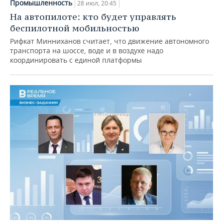
Промышленность
28 июл, 20:45
На автопилоте: кто будет управлять
беспилотной мобильностью
Рифкат Минниханов считает, что движение автономного
транспорта на шоссе, воде и в воздухе надо
координировать с единой платформы