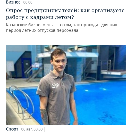
Бизнес
00:00
Опрос предпринимателей: как организуете
работу с кадрами летом?
Казанские бизнесмены — о том, как проходит для них
период летних отпусков персонала
Спорт
06 авг, 00:00