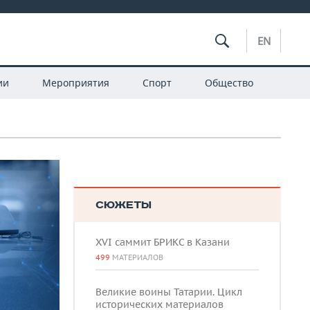
EN
ии
Мероприятия
Спорт
Общество
СЮЖЕТЫ
XVI саммит БРИКС в Казани
499
МАТЕРИАЛОВ
Великие воины Татарии. Цикл
исторических материалов