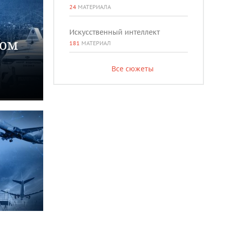
24
МАТЕРИАЛА
Искусственный интеллект
ком
181
МАТЕРИАЛ
Все сюжеты