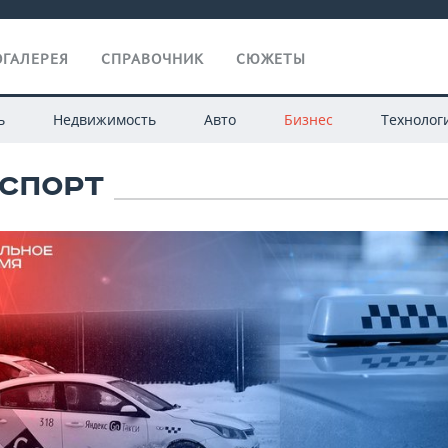
ГАЛЕРЕЯ
СПРАВОЧНИК
СЮЖЕТЫ
ь
Недвижимость
Авто
Бизнес
Технолог
СПОРТ