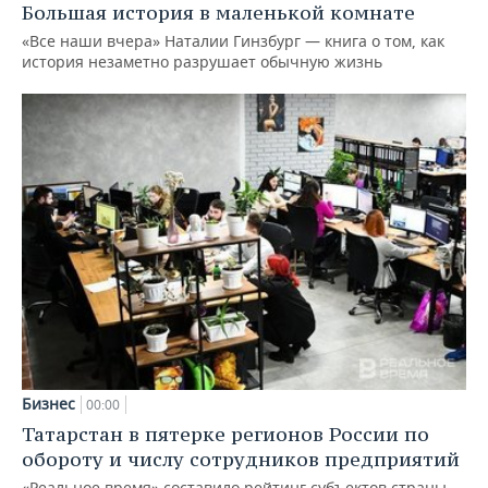
Большая история в маленькой комнате
«Все наши вчера» Наталии Гинзбург — книга о том, как
история незаметно разрушает обычную жизнь
Бизнес
00:00
Татарстан в пятерке регионов России по
обороту и числу сотрудников предприятий
«Реальное время» составило рейтинг субъектов страны