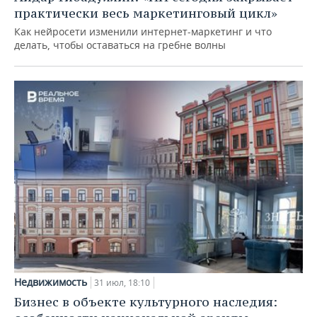
практически весь маркетинговый цикл»
Как нейросети изменили интернет-маркетинг и что
делать, чтобы оставаться на гребне волны
Недвижимость
31 июл, 18:10
Бизнес в объекте культурного наследия: