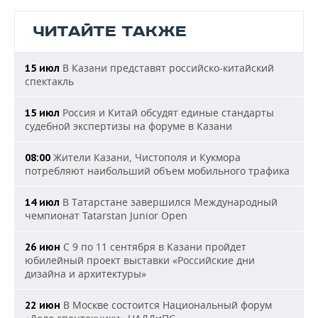
ЧИТАЙТЕ ТАКЖЕ
В Казани представят российско-китайский
15 июл
спектакль
Россия и Китай обсудят единые стандарты
15 июл
судебной экспертизы на форуме в Казани
Жители Казани, Чистополя и Кукмора
08:00
потребляют наибольший объем мобильного трафика
В Татарстане завершился Международный
14 июл
чемпионат Tatarstan Junior Open
С 9 по 11 сентября в Казани пройдет
26 июн
юбилейный проект выставки «Российские дни
дизайна и архитектуры»
В Москве состоится Национальный форум
22 июн