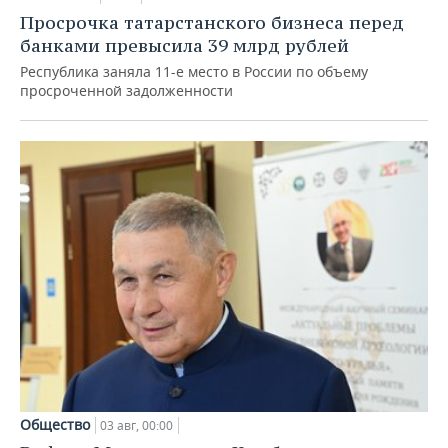
Просрочка татарстанского бизнеса перед
банками превысила 39 млрд рублей
Республика заняла 11-е место в России по объему
просроченной задолженности
Общество
03 авг, 00:00