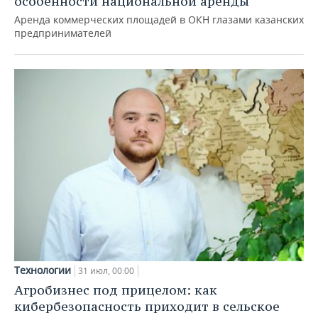
особенности национальной аренды
Аренда коммерческих площадей в ОКН глазами казанских
предпринимателей
Технологии
31 июл, 00:00
Агробизнес под прицелом: как
кибербезопасность приходит в сельское