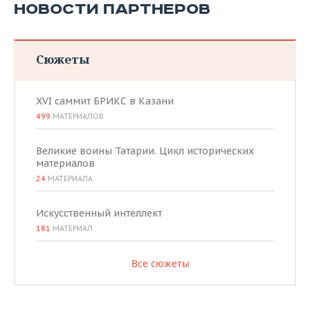
НОВОСТИ ПАРТНЕРОВ
Сюжеты
XVI саммит БРИКС в Казани
499
МАТЕРИАЛОВ
Великие воины Татарии. Цикл исторических
материалов
24
МАТЕРИАЛА
Искусственный интеллект
181
МАТЕРИАЛ
Все сюжеты