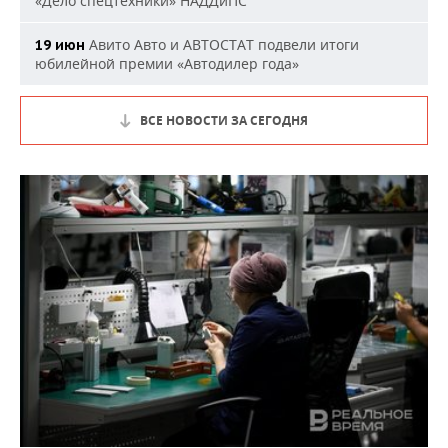
«Дело спецтехники» НАДДиПС
Авито Авто и АВТОСТАТ подвели итоги
19 июн
юбилейной премии «Автодилер года»
ВСЕ НОВОСТИ ЗА СЕГОДНЯ