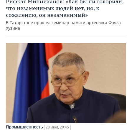
Рифкат Минниханов: «Как бы ни говорили,
что незаменимых людей нет, но, к
сожалению, он незаменимый»
В Татарстане прошел семинар памяти археолога Фаяза
Хузина
Промышленность
28 июл, 20:45