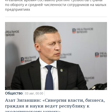
по обороту и средней численности сотрудников на малых
предприятиях
Общество
03 авг, 00:00
Азат Зиганшин: «Синергия власти, бизнеса,
граждан и науки ведет республику к
экологическому успеху»