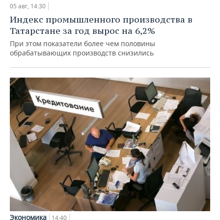
05 авг, 14:30
Индекс промышленного производства в
Татарстане за год вырос на 6,2%
При этом показатели более чем половины
обрабатывающих производств снизились
Экономика
14:40