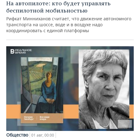
На автопилоте: кто будет управлять
беспилотной мобильностью
Рифкат Минниханов считает, что движение автономного
транспорта на шоссе, воде и в воздухе надо
координировать с единой платформы
Общество
01 авг, 00:00