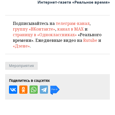
Интернет-газета «Реальное время»
Подписывайтесь на
телеграм-канал
,
группу «ВКонтакте»
,
канал в MAX
и
страницу в «Одноклассниках»
«Реального
времени». Ежедневные видео на
Rutube
и
«Дзене»
.
Мероприятия
Поделитесь в соцсетях