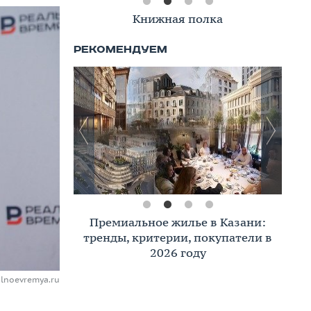
Книжная полка
Премиальное жилье в Казани:
тренды, критерии, покупатели в
2026 году
alnoevremya.ru