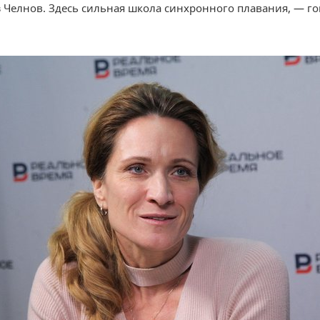
з Челнов. Здесь сильная школа синхронного плавания, — г