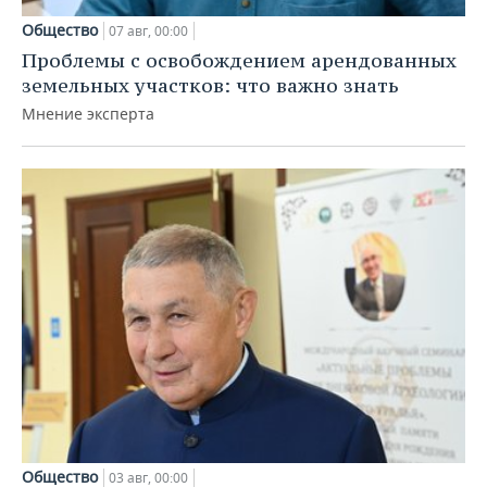
Общество
07 авг, 00:00
Проблемы с освобождением арендованных
земельных участков: что важно знать
Мнение эксперта
Общество
03 авг, 00:00