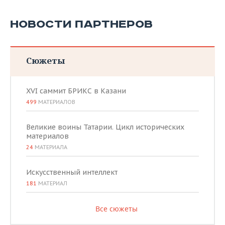
НОВОСТИ ПАРТНЕРОВ
Сюжеты
XVI саммит БРИКС в Казани
499
МАТЕРИАЛОВ
Великие воины Татарии. Цикл исторических
материалов
24
МАТЕРИАЛА
Искусственный интеллект
181
МАТЕРИАЛ
Все сюжеты