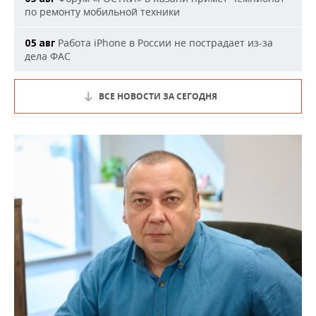
по ремонту мобильной техники
Работа iPhone в России не пострадает из-за
05 авг
дела ФАС
ВСЕ НОВОСТИ ЗА СЕГОДНЯ