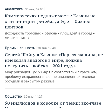
Аналитика
30 янв, 07:00
Коммерческая недвижимость: Казани не
хватает стрит-ретейла, а Уфе — бизнес-
центров
Доходность торговых и офисных площадей в городах-
миллионниках
Промышленность
30 янв, 17:40
Сергей Шойгу в Казани: «Первая машина, не
имеющая аналогов в мире, должна
поступить в войска в 2021 году»
Модернизация Ту-160 идет в соответствии с графиком,
проблему исправности военно-авиационной техники
обсудили в закрытом режиме
Общество
30 янв, 14:27
50 миллионов в коробке от тезки: экс-главе