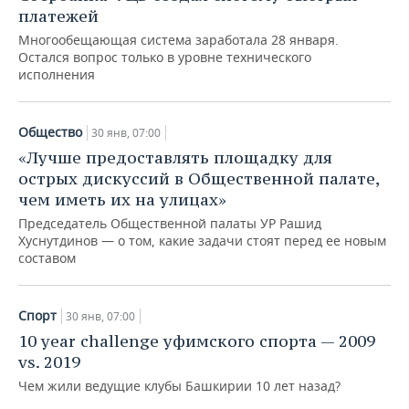
платежей
Многообещающая система заработала 28 января.
Остался вопрос только в уровне технического
исполнения
Общество
30 янв, 07:00
«Лучше предоставлять площадку для
острых дискуссий в Общественной палате,
чем иметь их на улицах»
Председатель Общественной палаты УР Рашид
Хуснутдинов — о том, какие задачи стоят перед ее новым
составом
Спорт
30 янв, 07:00
10 year challenge уфимского спорта — 2009
vs. 2019
Чем жили ведущие клубы Башкирии 10 лет назад?