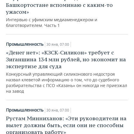
Башкортостане вспоминаю с каким-то
ужасом»
Интервью с уфимским медиаменеджером и
благотворителем. Часть 1
Промышленность
30 янв, 07:00
«Денег нет»: «КЗСК-Силикон» требует с
Зиганшина 134 млн рублей, но экономит на
экспертизе для суда
Конкурсный управляющий силиконового недостроя
назвал клеветой информацию о том, что до судебного
разбирательства с ПСО «Казань» он никогда не приезжал
на завод
Промышленность
30 янв, 07:00
Рустам Минниханов: «Эти руководители на
вылет должны быть, если они не способны
организовать работу»