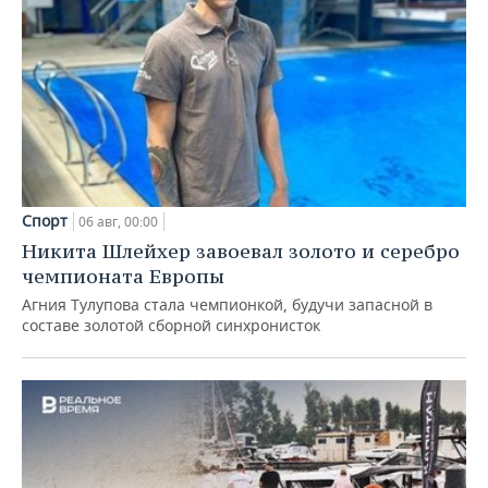
Спорт
06 авг, 00:00
Никита Шлейхер завоевал золото и серебро
чемпионата Европы
Агния Тулупова стала чемпионкой, будучи запасной в
составе золотой сборной синхронисток