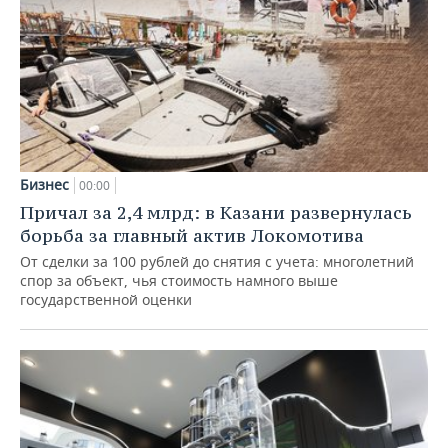
Бизнес
00:00
Причал за 2,4 млрд: в Казани развернулась
борьба за главный актив Локомотива
От сделки за 100 рублей до снятия с учета: многолетний
спор за объект, чья стоимость намного выше
государственной оценки