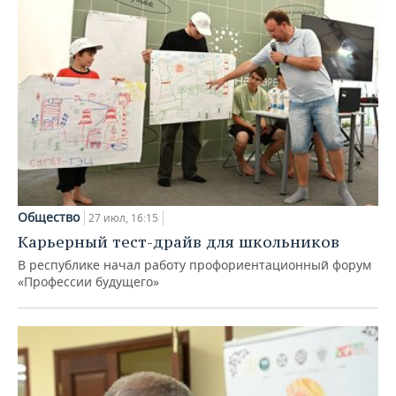
Общество
27 июл, 16:15
Карьерный тест-драйв для школьников
В республике начал работу профориентационный форум
«Профессии будущего»