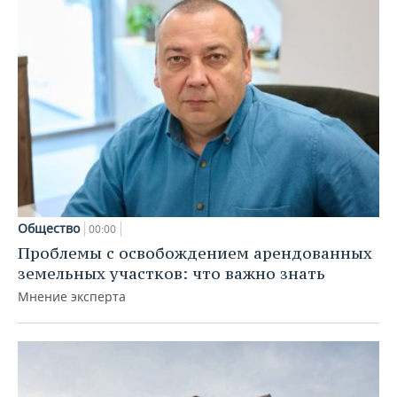
Общество
00:00
Проблемы с освобождением арендованных
земельных участков: что важно знать
Мнение эксперта