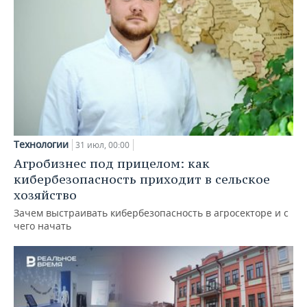
Технологии
31 июл, 00:00
Агробизнес под прицелом: как
кибербезопасность приходит в сельское
хозяйство
Зачем выстраивать кибербезопасность в агросекторе и с
чего начать