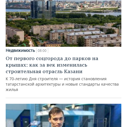
Недвижимость
08:00
От первого соцгорода до парков на
крышах: как за век изменилась
строительная отрасль Казани
К 70-летию Дня строителя — история становления
татарстанской архитектуры и новые стандарты качества
жилья