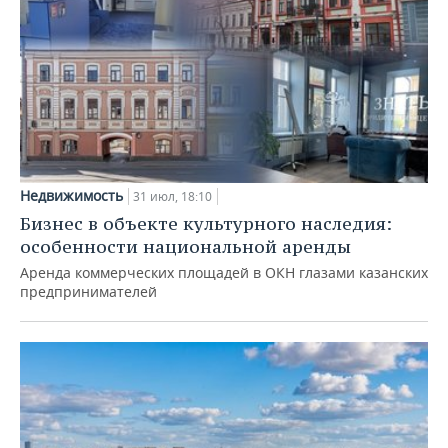
Недвижимость
31 июл, 18:10
Бизнес в объекте культурного наследия:
особенности национальной аренды
Аренда коммерческих площадей в ОКН глазами казанских
предпринимателей