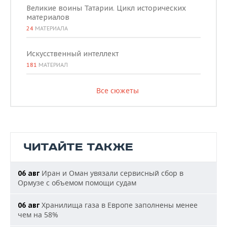
Великие воины Татарии. Цикл исторических
материалов
24
МАТЕРИАЛА
Искусственный интеллект
181
МАТЕРИАЛ
Все сюжеты
ЧИТАЙТЕ ТАКЖЕ
Иран и Оман увязали сервисный сбор в
06 авг
Ормузе с объемом помощи судам
Хранилища газа в Европе заполнены менее
06 авг
чем на 58%