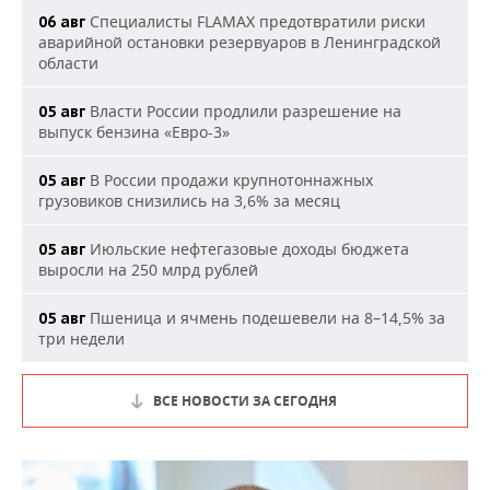
Специалисты FLAMAX предотвратили риски
06 авг
аварийной остановки резервуаров в Ленинградской
области
Власти России продлили разрешение на
05 авг
выпуск бензина «Евро-3»
В России продажи крупнотоннажных
05 авг
грузовиков снизились на 3,6% за месяц
Июльские нефтегазовые доходы бюджета
05 авг
выросли на 250 млрд рублей
Пшеница и ячмень подешевели на 8–14,5% за
05 авг
три недели
ВСЕ НОВОСТИ ЗА СЕГОДНЯ