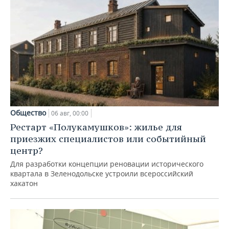
Общество
06 авг, 00:00
Рестарт «Полукамушков»: жилье для
приезжих специалистов или событийный
центр?
Для разработки концепции реновации исторического
квартала в Зеленодольске устроили всероссийский
хакатон