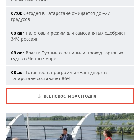
Сегодня в Татарстане ожидается до +27
07:00
градусов
Налоговый режим для самозанятых одобряют
08 авг
34% россиян
Власти Турции ограничили проход торговых
08 авг
судов в Черное море
Готовность программы «Наш двор» в
08 авг
Татарстане составляет 86%
ВСЕ НОВОСТИ ЗА СЕГОДНЯ