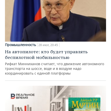
Промышленность
28 июл, 20:45
На автопилоте: кто будет управлять
беспилотной мобильностью
Рифкат Минниханов считает, что движение автономного
транспорта на шоссе, воде и в воздухе надо
координировать с единой платформы