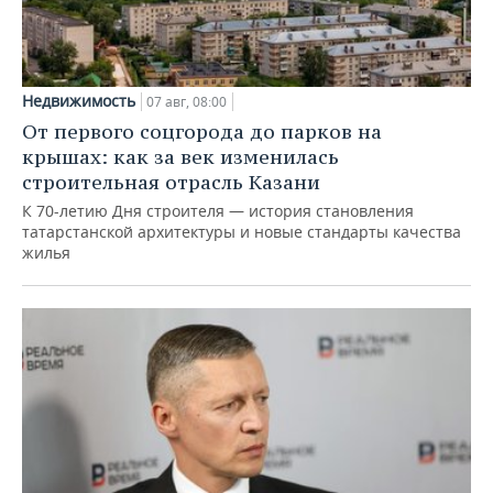
Недвижимость
07 авг, 08:00
От первого соцгорода до парков на
крышах: как за век изменилась
строительная отрасль Казани
К 70-летию Дня строителя — история становления
татарстанской архитектуры и новые стандарты качества
жилья