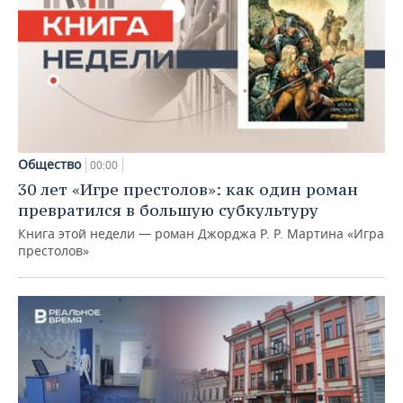
Общество
00:00
30 лет «Игре престолов»: как один роман
превратился в большую субкультуру
Книга этой недели — роман Джорджа Р. Р. Мартина «Игра
престолов»