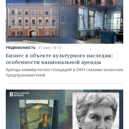
Недвижимость
31 июл, 18:10
Бизнес в объекте культурного наследия:
особенности национальной аренды
Аренда коммерческих площадей в ОКН глазами казанских
предпринимателей