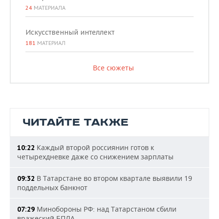
24
МАТЕРИАЛА
Искусственный интеллект
181
МАТЕРИАЛ
Все сюжеты
ЧИТАЙТЕ ТАКЖЕ
Каждый второй россиянин готов к
10:22
четырехдневке даже со снижением зарплаты
В Татарстане во втором квартале выявили 19
09:32
поддельных банкнот
Минобороны РФ: над Татарстаном сбили
07:29
вражеский БПЛА