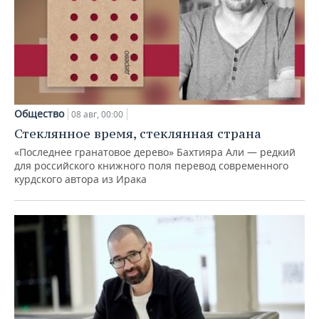
Общество
08 авг, 00:00
Стеклянное время, стеклянная страна
«Последнее гранатовое дерево» Бахтияра Али — редкий
для российского книжного поля перевод современного
курдского автора из Ирака