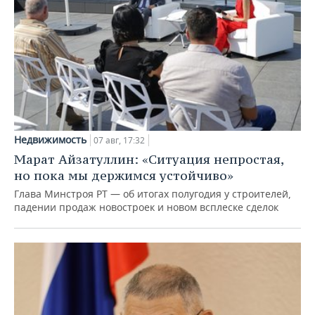
Недвижимость
07 авг, 17:32
Марат Айзатуллин: «Ситуация непростая,
но пока мы держимся устойчиво»
Глава Минстроя РТ — об итогах полугодия у строителей,
падении продаж новостроек и новом всплеске сделок