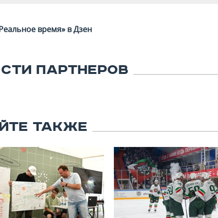
Реальное время» в Дзен
СТИ ПАРТНЕРОВ
ЙТЕ ТАКЖЕ