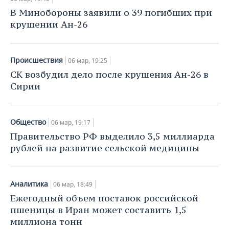
В Минобороны заявили о 39 погибших при
крушении Ан-26
Происшествия
06 мар, 19:25
СК возбудил дело после крушения Ан-26 в
Сирии
Общество
06 мар, 19:17
Правительство РФ выделило 3,5 миллиарда
рублей на развитие сельской медицины
Аналитика
06 мар, 18:49
Ежегодный объем поставок российской
пшеницы в Иран может составить 1,5
миллиона тонн