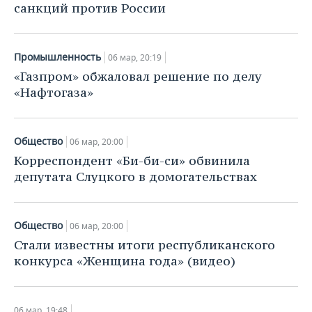
санкций против России
Промышленность
06 мар, 20:19
«Газпром» обжаловал решение по делу
«Нафтогаза»
Общество
06 мар, 20:00
Корреспондент «Би-би-си» обвинила
депутата Слуцкого в домогательствах
Общество
06 мар, 20:00
Стали известны итоги республиканского
конкурса «Женщина года» (видео)
06 мар, 19:48