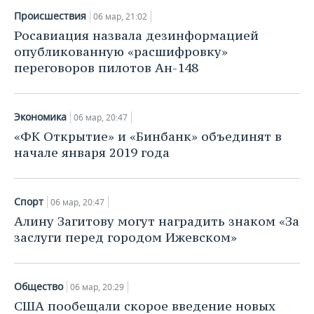
Происшествия
06 мар, 21:02
Росавиация назвала дезинформацией
опубликованную «расшифровку»
переговоров пилотов Ан-148
Экономика
06 мар, 20:47
«ФК Открытие» и «Бинбанк» объединят в
начале января 2019 года
Спорт
06 мар, 20:47
Алину Загитову могут наградить знаком «За
заслуги перед городом Ижевском»
Общество
06 мар, 20:29
США пообещали скорое введение новых