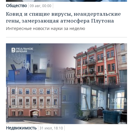
Общество
09 авг, 00:00
Ковид и спящие вирусы, неандертальские
гены, замерзающая атмосфера Плутона
Интересные новости науки за неделю
Недвижимость
31 июл, 18:10