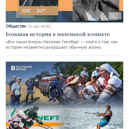
Общество
01 авг, 00:00
Большая история в маленькой комнате
«Все наши вчера» Наталии Гинзбург — книга о том, как
история незаметно разрушает обычную жизнь