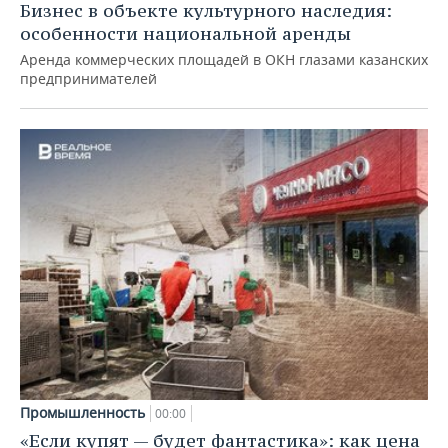
Бизнес в объекте культурного наследия:
особенности национальной аренды
Аренда коммерческих площадей в ОКН глазами казанских
предпринимателей
Промышленность
00:00
«Если купят — будет фантастика»: как цена