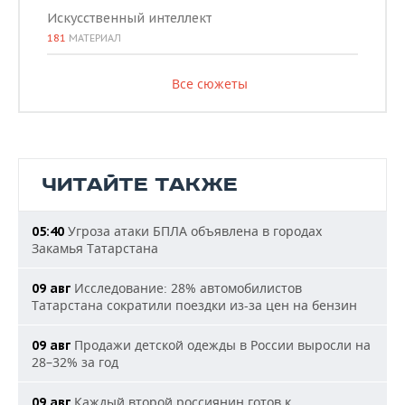
Искусственный интеллект
181
МАТЕРИАЛ
Все сюжеты
ЧИТАЙТЕ ТАКЖЕ
Угроза атаки БПЛА объявлена в городах
05:40
Закамья Татарстана
Исследование: 28% автомобилистов
09 авг
Татарстана сократили поездки из-за цен на бензин
Продажи детской одежды в России выросли на
09 авг
28–32% за год
Каждый второй россиянин готов к
09 авг