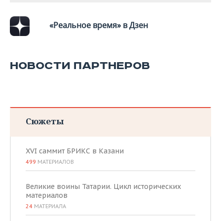
«Реальное время» в Дзен
НОВОСТИ ПАРТНЕРОВ
Сюжеты
XVI саммит БРИКС в Казани
499
МАТЕРИАЛОВ
Великие воины Татарии. Цикл исторических
материалов
24
МАТЕРИАЛА