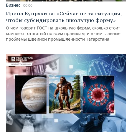
Бизнес
00:00
Ирина Купряхина: «Сейчас не та ситуация,
чтобы субсидировать школьную форму»
О чем говорит ГОСТ на школьную форму, сколько стоит
комплект, отшитый по всем правилам, и в чем главные
проблемы швейной промышленности Татарстана