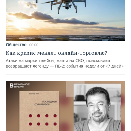
Общество
00:00
Как кризис меняет онлайн-торговлю?
Атаки на маркетплейсы, наши на СВО, поисковики
возвращают легенду — ПЕ-2: события недели от «7 дней»