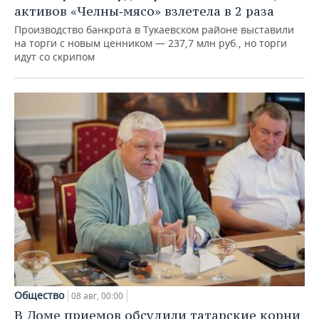
активов «Челны‑мясо» взлетела в 2 раза
Производство банкрота в Тукаевском районе выставили
на торги с новым ценником — 237,7 млн руб., но торги
идут со скрипом
Общество
08 авг, 00:00
В Доме приемов обсудили татарские корни