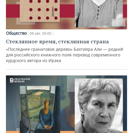
Общество
08 авг, 00:00
Стеклянное время, стеклянная страна
«Последнее гранатовое дерево» Бахтияра Али — редкий
для российского книжного поля перевод современного
курдского автора из Ирака