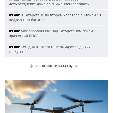
четырехдневке даже со снижением зарплаты
В Татарстане во втором квартале выявили 19
09 авг
поддельных банкнот
Минобороны РФ: над Татарстаном сбили
09 авг
вражеский БПЛА
Сегодня в Татарстане ожидается до +27
09 авг
градусов
ВСЕ НОВОСТИ ЗА СЕГОДНЯ