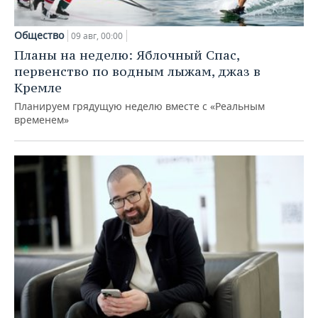
Общество
09 авг, 00:00
Планы на неделю: Яблочный Спас,
первенство по водным лыжам, джаз в
Кремле
Планируем грядущую неделю вместе с «Реальным
временем»