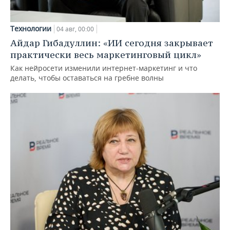
Технологии
04 авг, 00:00
Айдар Гибадуллин: «ИИ сегодня закрывает
практически весь маркетинговый цикл»
Как нейросети изменили интернет-маркетинг и что
делать, чтобы оставаться на гребне волны