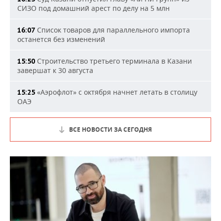
СИЗО под домашний арест по делу на 5 млн
Список товаров для параллельного импорта
16:07
останется без изменений
Строительство третьего терминала в Казани
15:50
завершат к 30 августа
«Аэрофлот» с октября начнет летать в столицу
15:25
ОАЭ
ВСЕ НОВОСТИ ЗА СЕГОДНЯ