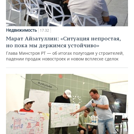
Недвижимость
17:32
Марат Айзатуллин: «Ситуация непростая,
но пока мы держимся устойчиво»
Глава Минстроя РТ — об итогах полугодия у строителей,
падении продаж новостроек и новом всплеске сделок