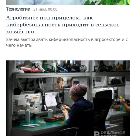
Технологии
31 июл, 00:00
Агробизнес под прицелом: как
кибербезопасность приходит в сельское
хозяйство
Зачем выстраивать кибербезопасность в агросекторе и с
чего начать