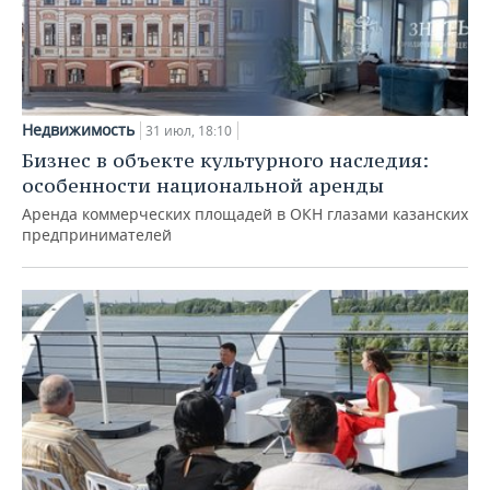
Недвижимость
31 июл, 18:10
Бизнес в объекте культурного наследия:
особенности национальной аренды
Аренда коммерческих площадей в ОКН глазами казанских
предпринимателей