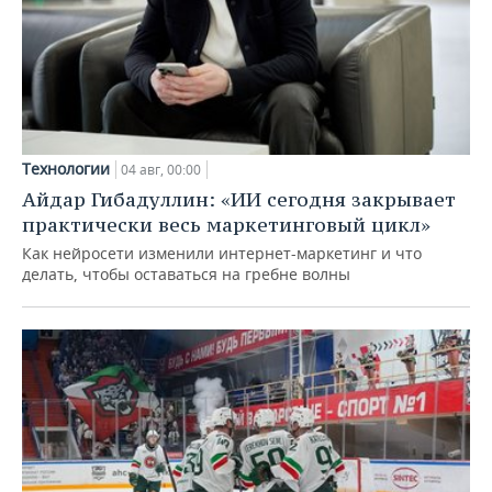
Технологии
04 авг, 00:00
Айдар Гибадуллин: «ИИ сегодня закрывает
практически весь маркетинговый цикл»
Как нейросети изменили интернет-маркетинг и что
делать, чтобы оставаться на гребне волны