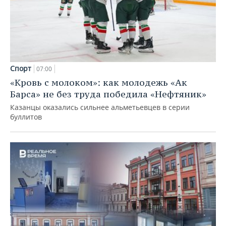
Спорт
07:00
«Кровь с молоком»: как молодежь «Ак
Барса» не без труда победила «Нефтяник»
Казанцы оказались сильнее альметьевцев в серии
буллитов