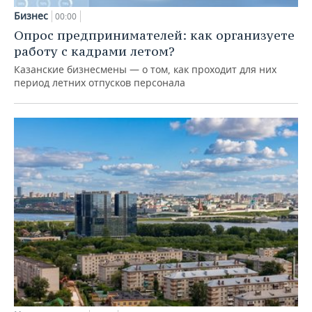
Бизнес
00:00
Опрос предпринимателей: как организуете
работу с кадрами летом?
Казанские бизнесмены — о том, как проходит для них
период летних отпусков персонала