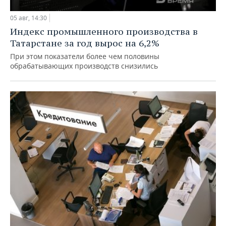
05 авг, 14:30
Индекс промышленного производства в
Татарстане за год вырос на 6,2%
При этом показатели более чем половины
обрабатывающих производств снизились