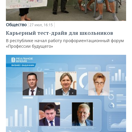
Общество
27 июл, 16:15
Карьерный тест-драйв для школьников
В республике начал работу профориентационный форум
«Профессии будущего»