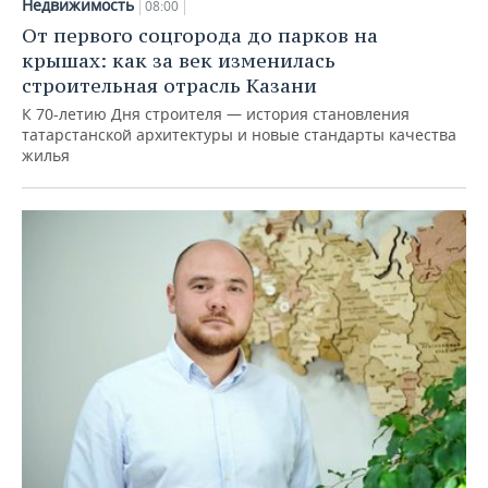
Недвижимость
08:00
От первого соцгорода до парков на
крышах: как за век изменилась
строительная отрасль Казани
К 70-летию Дня строителя — история становления
татарстанской архитектуры и новые стандарты качества
жилья