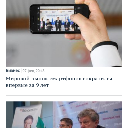
Бизнес
07 фев, 20:48
Мировой рынок смартфонов сократился
впервые за 9 лет