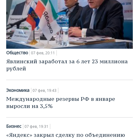
Общество
07 фев, 20:11
Явлинский заработал за 6 лет 23 миллиона
рублей
Экономика
07 фев, 19:43
Международные резервы РФ в январе
выросли на 3,5%
Бизнес
07 фев, 19:31
«Яндекс» закрыл сделку по объединению