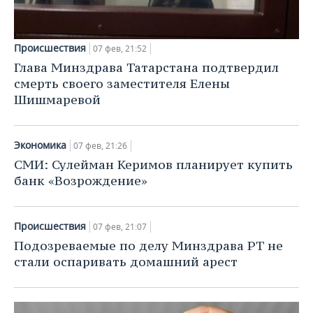
Происшествия
07 фев, 21:52
Глава Минздрава Татарстана подтвердил
смерть своего заместителя Елены
Шишмаревой
Экономика
07 фев, 21:26
СМИ: Сулейман Керимов планирует купить
банк «Возрождение»
Происшествия
07 фев, 21:07
Подозреваемые по делу Минздрава РТ не
стали оспаривать домашний арест