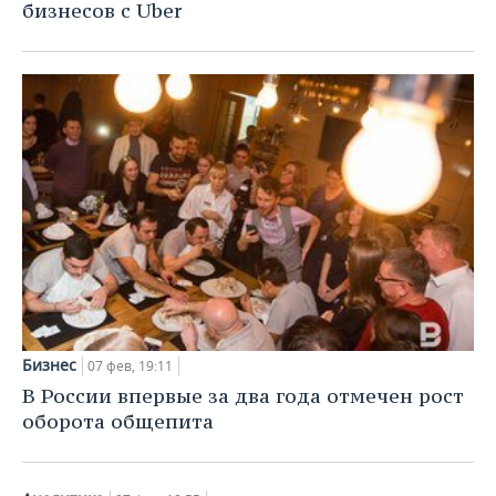
бизнесов с Uber
Бизнес
07 фев, 19:11
В России впервые за два года отмечен рост
оборота общепита