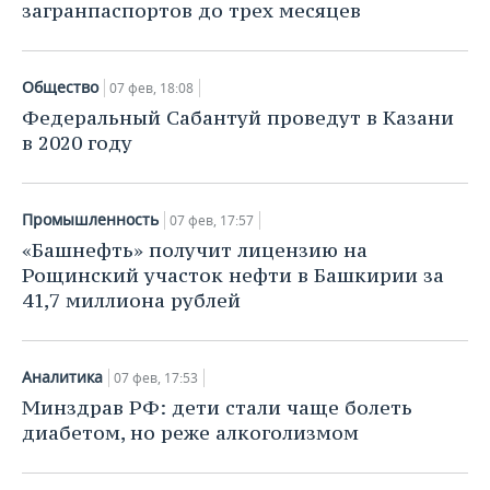
загранпаспортов до трех месяцев
Общество
07 фев, 18:08
Федеральный Сабантуй проведут в Казани
в 2020 году
Промышленность
07 фев, 17:57
«Башнефть» получит лицензию на
Рощинский участок нефти в Башкирии за
41,7 миллиона рублей
Аналитика
07 фев, 17:53
Минздрав РФ: дети стали чаще болеть
диабетом, но реже алкоголизмом