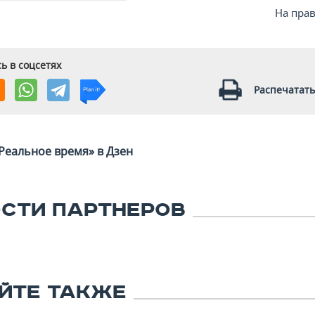
На пра
ь в соцсетях
Распечатать
Реальное время» в Дзен
СТИ ПАРТНЕРОВ
ЙТЕ ТАКЖЕ