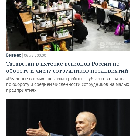
Бизнес
06 авг, 00:00
Татарстан в пятерке регионов России по
обороту и числу сотрудников предприятий
«Реальное время» составило рейтинг субъектов страны
по обороту и средней численности сотрудников на малых
предприятиях