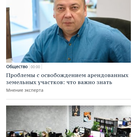
Общество
00:00
Проблемы с освобождением арендованных
земельных участков: что важно знать
Мнение эксперта