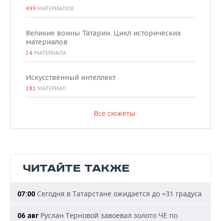
499
МАТЕРИАЛОВ
Великие воины Татарии. Цикл исторических
материалов
24
МАТЕРИАЛА
Искусственный интеллект
181
МАТЕРИАЛ
Все сюжеты
ЧИТАЙТЕ ТАКЖЕ
Сегодня в Татарстане ожидается до +31 градуса
07:00
Руслан Терновой завоевал золото ЧЕ по
06 авг