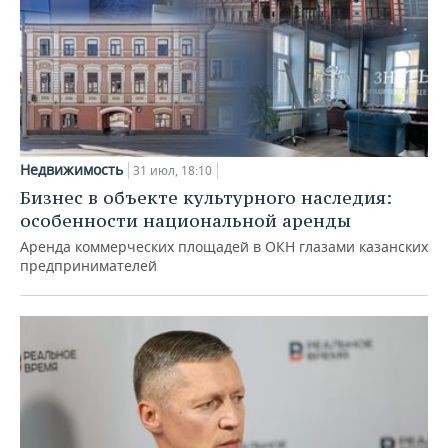
Недвижимость
31 июл, 18:10
Бизнес в объекте культурного наследия:
особенности национальной аренды
Аренда коммерческих площадей в ОКН глазами казанских
предпринимателей