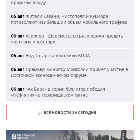
прыжкам в воду
Жители Казани, Чистополя и Кукмора
06 авг
потребляют наибольший объем мобильного трафика
Аэропорт Шереметьево разрешили продать
06 авг
частному инвестору
Над Татарстаном сбили БПЛА
06 авг
Премьер-министр Монголии примет участие в
06 авг
Восточном экономическом форуме
«Ак Барс» в серии буллитов победил
06 авг
«Нефтяник» в товарищеском матче
ВСЕ НОВОСТИ ЗА СЕГОДНЯ