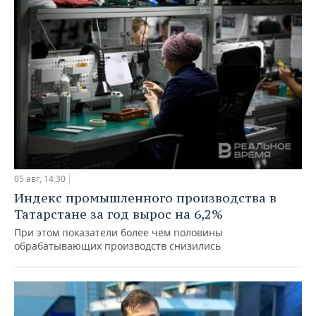
05 авг, 14:30
Индекс промышленного производства в
Татарстане за год вырос на 6,2%
При этом показатели более чем половины
обрабатывающих производств снизились