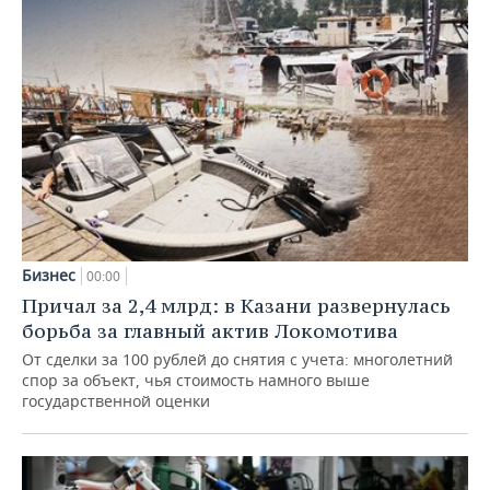
Бизнес
00:00
Причал за 2,4 млрд: в Казани развернулась
борьба за главный актив Локомотива
От сделки за 100 рублей до снятия с учета: многолетний
спор за объект, чья стоимость намного выше
государственной оценки