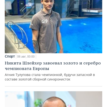
Спорт
06 авг, 00:00
Никита Шлейхер завоевал золото и серебро
чемпионата Европы
Агния Тулупова стала чемпионкой, будучи запасной в
составе золотой сборной синхронисток