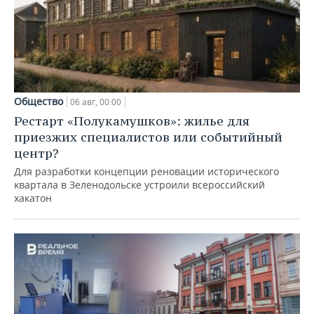
Общество
06 авг, 00:00
Рестарт «Полукамушков»: жилье для
приезжих специалистов или событийный
центр?
Для разработки концепции реновации исторического
квартала в Зеленодольске устроили всероссийский
хакатон