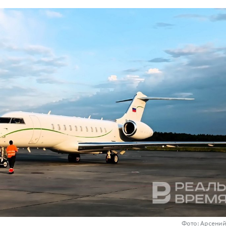
Фото: Арсени