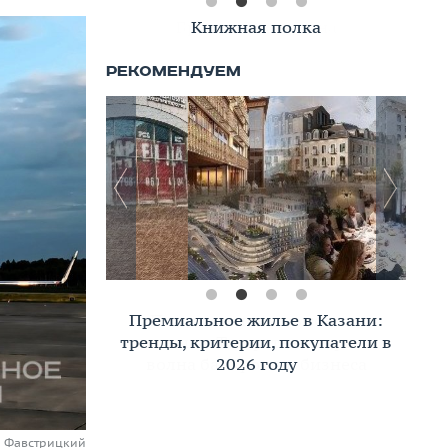
Книжная полка
Премиальное жилье в Казани:
тренды, критерии, покупатели в
2026 году
й Фавстрицкий