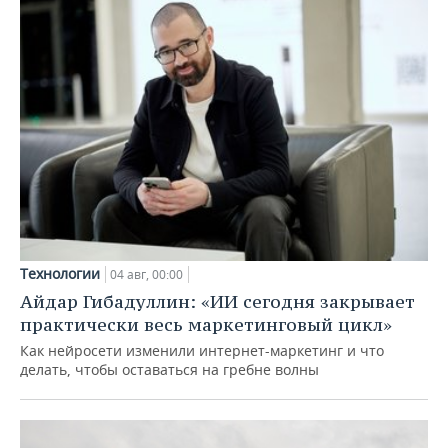
Технологии
04 авг, 00:00
Айдар Гибадуллин: «ИИ сегодня закрывает
практически весь маркетинговый цикл»
Как нейросети изменили интернет-маркетинг и что
делать, чтобы оставаться на гребне волны