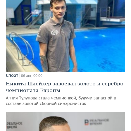
Спорт
06 авг, 00:00
Никита Шлейхер завоевал золото и серебро
чемпионата Европы
Агния Тулупова стала чемпионкой, будучи запасной в
составе золотой сборной синхронисток