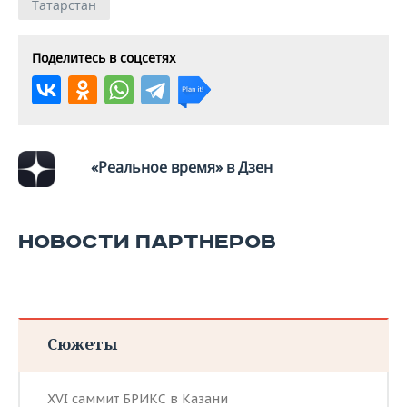
Татарстан
Поделитесь в соцсетях
«Реальное время» в Дзен
НОВОСТИ ПАРТНЕРОВ
Сюжеты
XVI саммит БРИКС в Казани