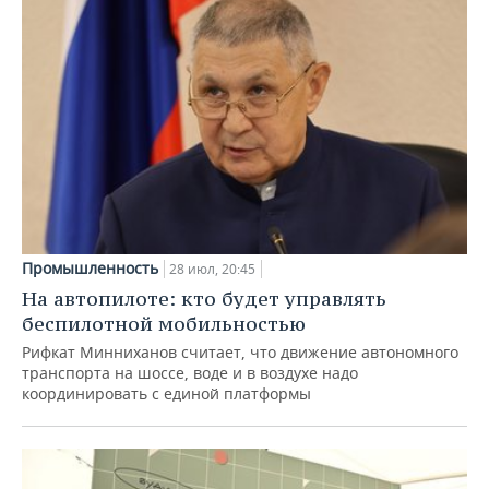
Промышленность
28 июл, 20:45
На автопилоте: кто будет управлять
беспилотной мобильностью
Рифкат Минниханов считает, что движение автономного
транспорта на шоссе, воде и в воздухе надо
координировать с единой платформы