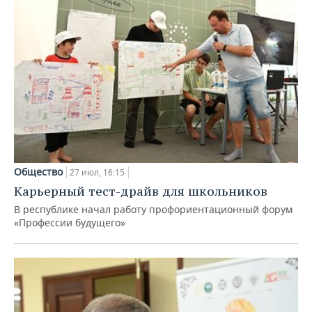
Общество
27 июл, 16:15
Карьерный тест-драйв для школьников
В республике начал работу профориентационный форум
«Профессии будущего»