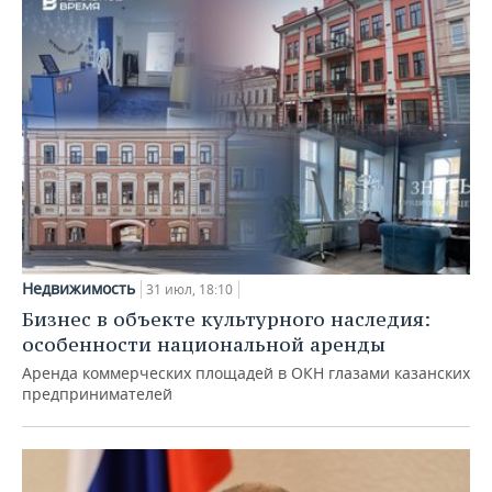
Недвижимость
31 июл, 18:10
Бизнес в объекте культурного наследия:
особенности национальной аренды
Аренда коммерческих площадей в ОКН глазами казанских
предпринимателей