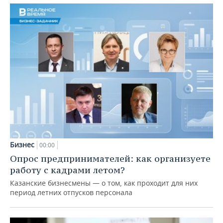
Бизнес
00:00
Опрос предпринимателей: как организуете
работу с кадрами летом?
Казанские бизнесмены — о том, как проходит для них
период летних отпусков персонала