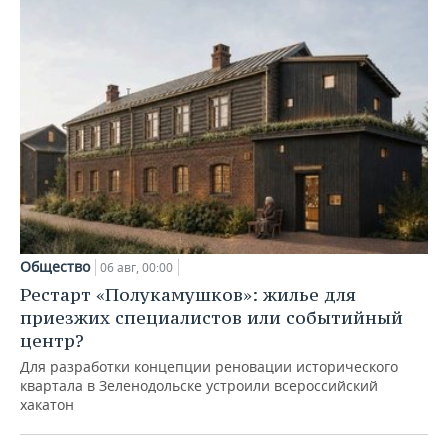
Общество
06 авг, 00:00
Рестарт «Полукамушков»: жилье для
приезжих специалистов или событийный
центр?
Для разработки концепции реновации исторического
квартала в Зеленодольске устроили всероссийский
хакатон