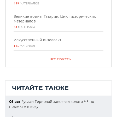
499
МАТЕРИАЛОВ
Великие воины Татарии. Цикл исторических
материалов
24
МАТЕРИАЛА
Искусственный интеллект
181
МАТЕРИАЛ
Все сюжеты
ЧИТАЙТЕ ТАКЖЕ
Руслан Терновой завоевал золото ЧЕ по
06 авг
прыжкам в воду