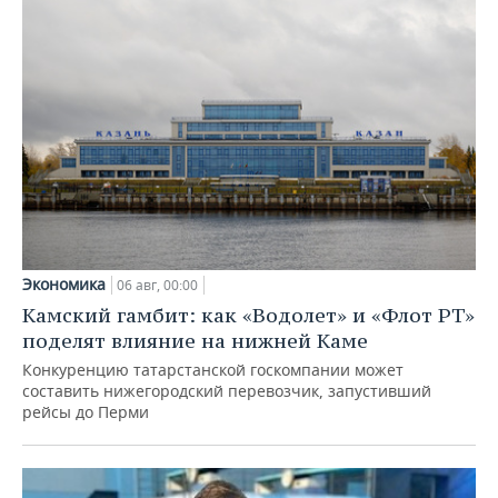
Экономика
06 авг, 00:00
Камский гамбит: как «Водолет» и «Флот РТ»
поделят влияние на нижней Каме
Конкуренцию татарстанской госкомпании может
составить нижегородский перевозчик, запустивший
рейсы до Перми