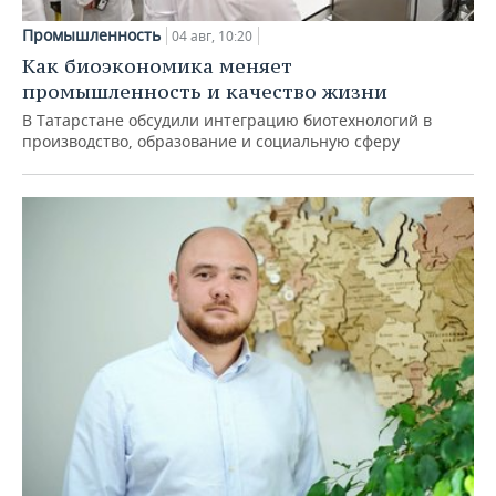
Промышленность
04 авг, 10:20
Как биоэкономика меняет
промышленность и качество жизни
В Татарстане обсудили интеграцию биотехнологий в
производство, образование и социальную сферу