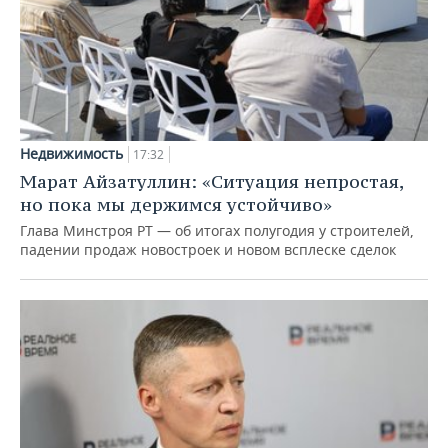
Недвижимость
17:32
Марат Айзатуллин: «Ситуация непростая,
но пока мы держимся устойчиво»
Глава Минстроя РТ — об итогах полугодия у строителей,
падении продаж новостроек и новом всплеске сделок