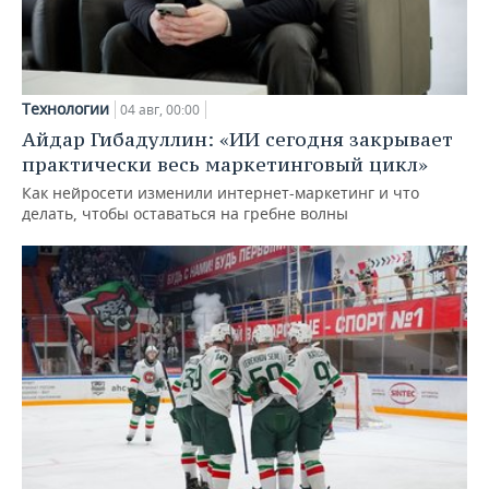
Технологии
04 авг, 00:00
Айдар Гибадуллин: «ИИ сегодня закрывает
практически весь маркетинговый цикл»
Как нейросети изменили интернет-маркетинг и что
делать, чтобы оставаться на гребне волны