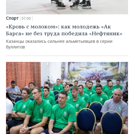
Спорт
07:00
«Кровь с молоком»: как молодежь «Ак
Барса» не без труда победила «Нефтяник»
Казанцы оказались сильнее альметьевцев в серии
буллитов