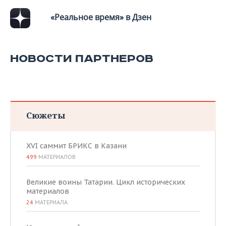
«Реальное время» в Дзен
НОВОСТИ ПАРТНЕРОВ
Сюжеты
XVI саммит БРИКС в Казани
499
МАТЕРИАЛОВ
Великие воины Татарии. Цикл исторических
материалов
24
МАТЕРИАЛА