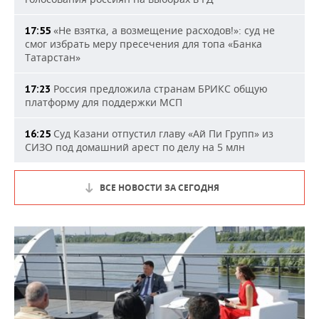
«Не взятка, а возмещение расходов!»: суд не
17:55
смог избрать меру пресечения для топа «Банка
Татарстан»
Россия предложила странам БРИКС общую
17:23
платформу для поддержки МСП
Суд Казани отпустил главу «Ай Пи Групп» из
16:25
СИЗО под домашний арест по делу на 5 млн
ВСЕ НОВОСТИ ЗА СЕГОДНЯ