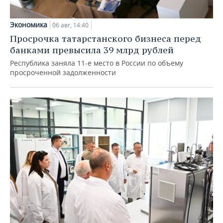
Экономика
06 авг, 14:40
Просрочка татарстанского бизнеса перед
банками превысила 39 млрд рублей
Республика заняла 11-е место в России по объему
просроченной задолженности