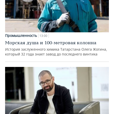
Промышленность
13:00
Морская душа и 100-метровая колонна
История заслуженного химика Татарстана Олега Жогина,
который 32 года знает завод до последнего винтика