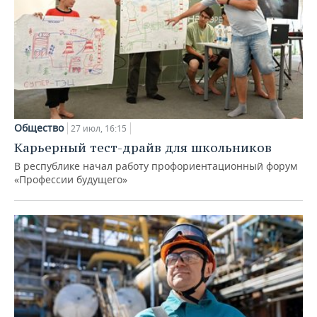
Общество
27 июл, 16:15
Карьерный тест-драйв для школьников
В республике начал работу профориентационный форум
«Профессии будущего»