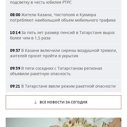
подсветку в честь юбилея РТРС
Жители Казани, Чистополя и Кукмора
08:00
потребляют наибольший объем мобильного трафика
За пять лет размер пенсий в Татарстане вырос
10:14
более чем в 1,5 раза
В Казани включили сирены воздушной тревоги,
09:57
жителей просят пройти в укрытия
В пяти соседних с Татарстаном регионах
09:39
объявили ракетную опасность
В Татарстане ввели режим ракетной опасности
09:21
ВСЕ НОВОСТИ ЗА СЕГОДНЯ