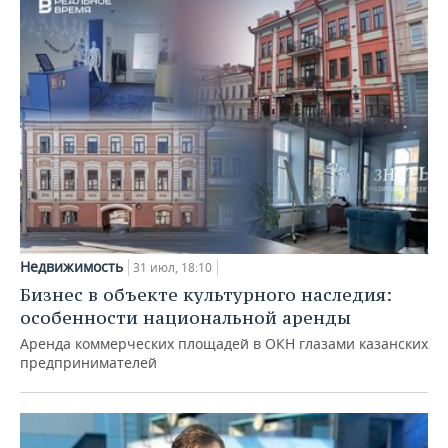
Недвижимость
31 июл, 18:10
Бизнес в объекте культурного наследия:
особенности национальной аренды
Аренда коммерческих площадей в ОКН глазами казанских
предпринимателей