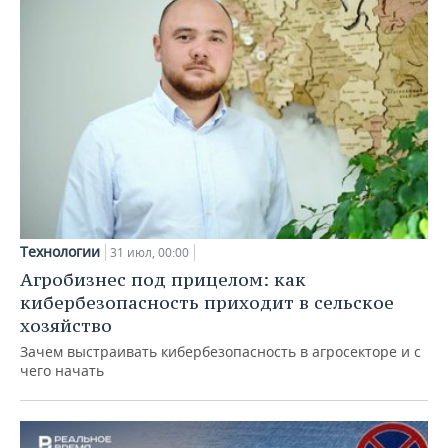
Технологии
31 июл, 00:00
Агробизнес под прицелом: как
кибербезопасность приходит в сельское
хозяйство
Зачем выстраивать кибербезопасность в агросекторе и с
чего начать