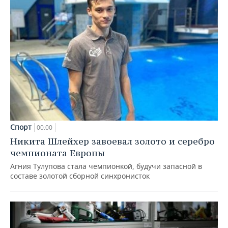
Спорт
00:00
Никита Шлейхер завоевал золото и серебро
чемпионата Европы
Агния Тулупова стала чемпионкой, будучи запасной в
составе золотой сборной синхронисток