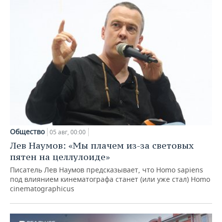
Общество
05 авг, 00:00
Лев Наумов: «Мы плачем из-за световых
пятен на целлулоиде»
Писатель Лев Наумов предсказывает, что Homo sapiens
под влиянием кинематографа станет (или уже стал) Homo
cinematographicus