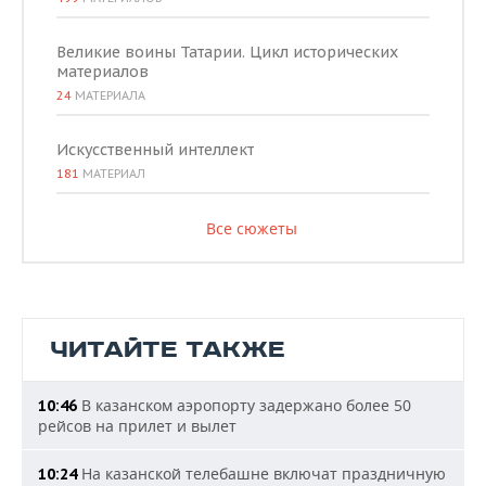
Великие воины Татарии. Цикл исторических
материалов
24
МАТЕРИАЛА
Искусственный интеллект
181
МАТЕРИАЛ
Все сюжеты
ЧИТАЙТЕ ТАКЖЕ
В казанском аэропорту задержано более 50
10:46
рейсов на прилет и вылет
На казанской телебашне включат праздничную
10:24