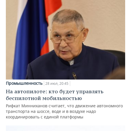
Промышленность
28 июл, 20:45
На автопилоте: кто будет управлять
беспилотной мобильностью
Рифкат Минниханов считает, что движение автономного
транспорта на шоссе, воде и в воздухе надо
координировать с единой платформы