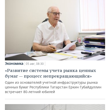
Экономика
05 авг, 08:30
«Развитие системы учета рынка ценных
бумаг — процесс непрекращающийся»
Один из основателей учетной инфраструктуры рынка
ценных бумаг Республики Татарстан Еркин Губайдуллин
встречает 80-летний юбилей