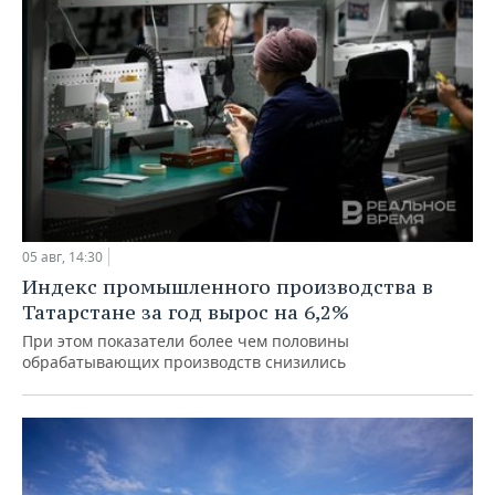
05 авг, 14:30
Индекс промышленного производства в
Татарстане за год вырос на 6,2%
При этом показатели более чем половины
обрабатывающих производств снизились