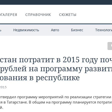
ГАЛЕРЕЯ
СПРАВОЧНИК
СЮЖЕТЫ
ь
Недвижимость
Авто
Бизнес
Технолог
стан потратит в 2015 году по
рублей на программу развит
ования в республике
.2015
утвердил программу мероприятий по реализации стратегии
я в Татарстане. В общем на программу планируется потрати
й.