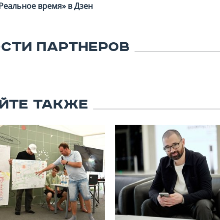
Реальное время» в Дзен
СТИ ПАРТНЕРОВ
ЙТЕ ТАКЖЕ