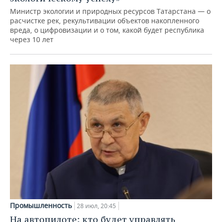
Министр экологии и природных ресурсов Татарстана — о
расчистке рек, рекультивации объектов накопленного
вреда, о цифровизации и о том, какой будет республика
через 10 лет
Промышленность
28 июл, 20:45
На автопилоте: кто будет управлять