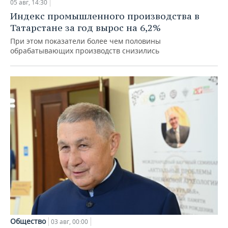
05 авг, 14:30
Индекс промышленного производства в
Татарстане за год вырос на 6,2%
При этом показатели более чем половины
обрабатывающих производств снизились
Общество
03 авг, 00:00