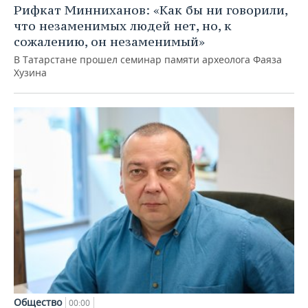
Рифкат Минниханов: «Как бы ни говорили,
что незаменимых людей нет, но, к
сожалению, он незаменимый»
В Татарстане прошел семинар памяти археолога Фаяза
Хузина
Общество
00:00