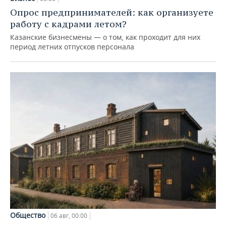
Опрос предпринимателей: как организуете
работу с кадрами летом?
Казанские бизнесмены — о том, как проходит для них
период летних отпусков персонала
Общество
06 авг, 00:00