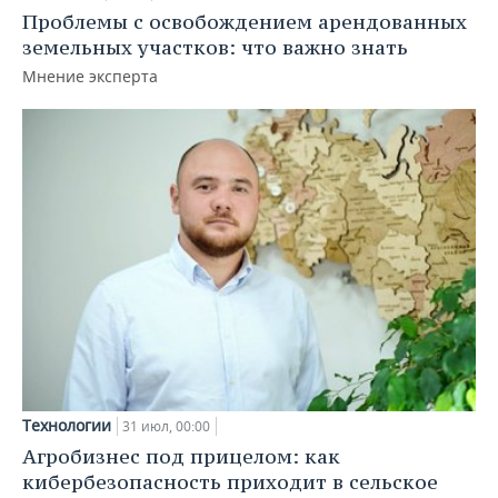
Проблемы с освобождением арендованных
земельных участков: что важно знать
Мнение эксперта
Технологии
31 июл, 00:00
Агробизнес под прицелом: как
кибербезопасность приходит в сельское