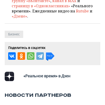
группу «ВКонтакте»
,
канал в MAX
и
страницу в «Одноклассниках»
«Реального
времени». Ежедневные видео на
Rutube
и
«Дзене»
.
Бизнес
Поделитесь в соцсетях
«Реальное время» в Дзен
НОВОСТИ ПАРТНЕРОВ