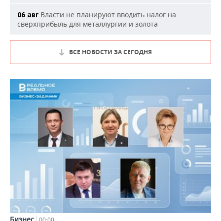
Власти не планируют вводить налог на
06 авг
сверхприбыль для металлургии и золота
ВСЕ НОВОСТИ ЗА СЕГОДНЯ
Бизнес
00:00