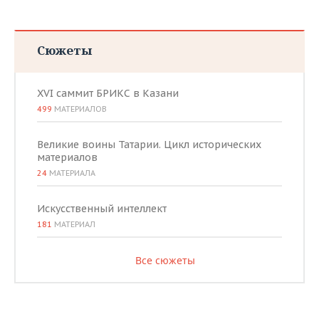
Сюжеты
XVI саммит БРИКС в Казани
499
МАТЕРИАЛОВ
Великие воины Татарии. Цикл исторических
материалов
24
МАТЕРИАЛА
Искусственный интеллект
181
МАТЕРИАЛ
Все сюжеты