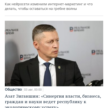
Как нейросети изменили интернет-маркетинг и что
делать, чтобы оставаться на гребне волны
Общество
03 авг, 00:00
Азат Зиганшин: «Синергия власти, бизнеса,
граждан и науки ведет республику к
экологическому успеху»