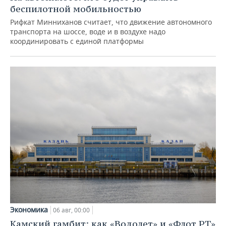
беспилотной мобильностью
Рифкат Минниханов считает, что движение автономного
транспорта на шоссе, воде и в воздухе надо
координировать с единой платформы
Экономика
06 авг, 00:00
Камский гамбит: как «Водолет» и «Флот РТ»