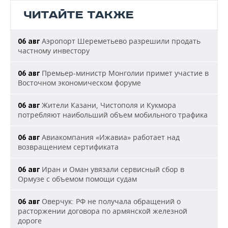
ЧИТАЙТЕ ТАКЖЕ
Аэропорт Шереметьево разрешили продать
06 авг
частному инвестору
Премьер-министр Монголии примет участие в
06 авг
Восточном экономическом форуме
Жители Казани, Чистополя и Кукмора
06 авг
потребляют наибольший объем мобильного трафика
Авиакомпания «Ижавиа» работает над
06 авг
возвращением сертификата
Иран и Оман увязали сервисный сбор в
06 авг
Ормузе с объемом помощи судам
Оверчук: РФ не получала обращений о
06 авг
расторжении договора по армянской железной
дороге