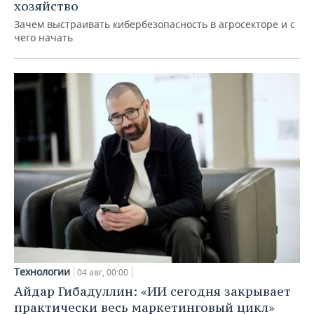
хозяйство
Зачем выстраивать кибербезопасность в агросекторе и с
чего начать
Технологии
04 авг, 00:00
Айдар Гибадуллин: «ИИ сегодня закрывает
практически весь маркетинговый цикл»