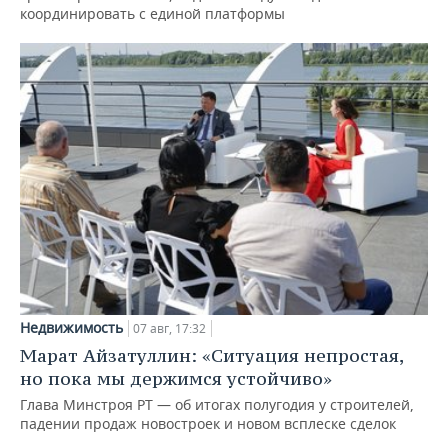
координировать с единой платформы
Недвижимость
07 авг, 17:32
Марат Айзатуллин: «Ситуация непростая,
но пока мы держимся устойчиво»
Глава Минстроя РТ — об итогах полугодия у строителей,
падении продаж новостроек и новом всплеске сделок