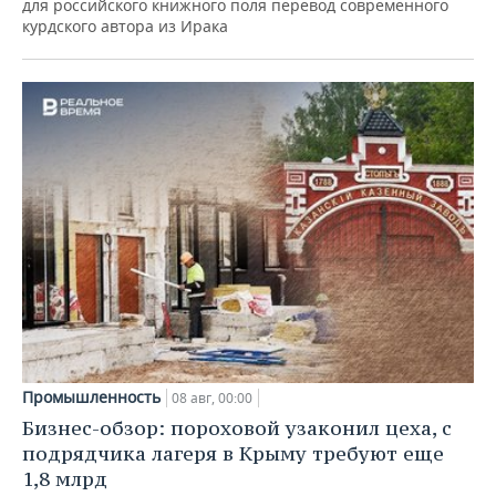
для российского книжного поля перевод современного
курдского автора из Ирака
Промышленность
08 авг, 00:00
Бизнес-обзор: пороховой узаконил цеха, с
подрядчика лагеря в Крыму требуют еще
1,8 млрд