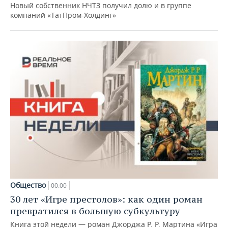
Новый собственник НЧТЗ получил долю и в группе
компаний «ТатПром-Холдинг»
Общество
00:00
30 лет «Игре престолов»: как один роман
превратился в большую субкультуру
Книга этой недели — роман Джорджа Р. Р. Мартина «Игра