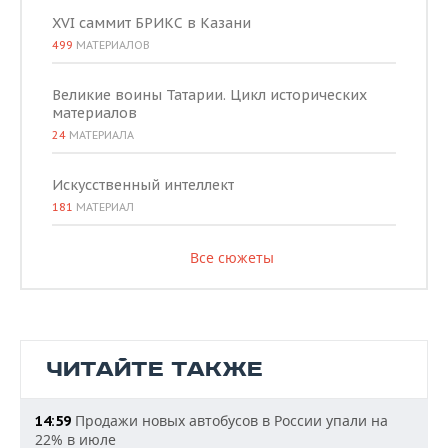
XVI саммит БРИКС в Казани
499
МАТЕРИАЛОВ
Великие воины Татарии. Цикл исторических
материалов
24
МАТЕРИАЛА
Искусственный интеллект
181
МАТЕРИАЛ
Все сюжеты
ЧИТАЙТЕ ТАКЖЕ
Продажи новых автобусов в России упали на
14:59
22% в июле