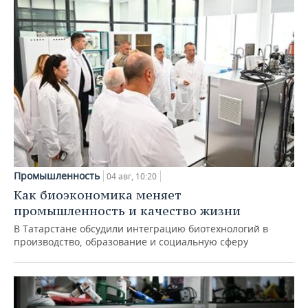
Промышленность
04 авг, 10:20
Как биоэкономика меняет
промышленность и качество жизни
В Татарстане обсудили интеграцию биотехнологий в
производство, образование и социальную сферу