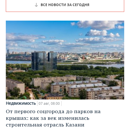
ВСЕ НОВОСТИ ЗА СЕГОДНЯ
Недвижимость
07 авг, 08:00
От первого соцгорода до парков на
крышах: как за век изменилась
строительная отрасль Казани