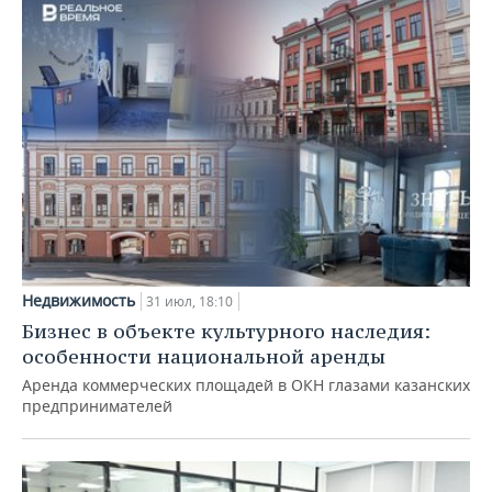
Недвижимость
31 июл, 18:10
Бизнес в объекте культурного наследия:
особенности национальной аренды
Аренда коммерческих площадей в ОКН глазами казанских
предпринимателей