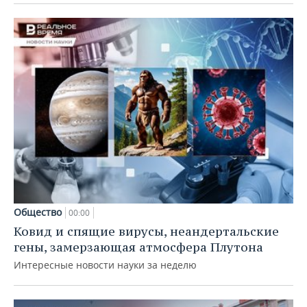
Общество
00:00
Ковид и спящие вирусы, неандертальские
гены, замерзающая атмосфера Плутона
Интересные новости науки за неделю