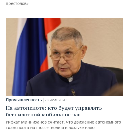
престолов»
Промышленность
28 июл, 20:45
На автопилоте: кто будет управлять
беспилотной мобильностью
Рифкат Минниханов считает, что движение автономного
транспорта на шоссе, воде и в воздухе надо