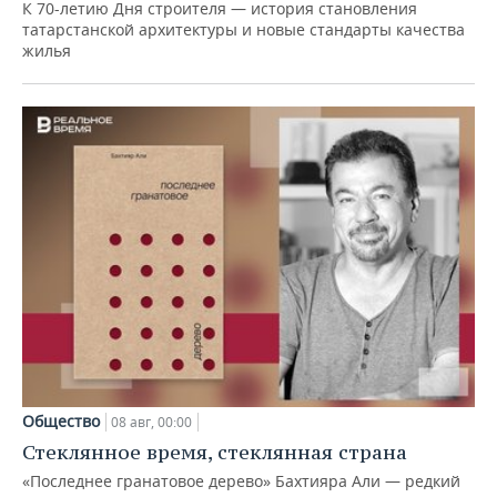
К 70-летию Дня строителя — история становления
татарстанской архитектуры и новые стандарты качества
жилья
Общество
08 авг, 00:00
Стеклянное время, стеклянная страна
«Последнее гранатовое дерево» Бахтияра Али — редкий