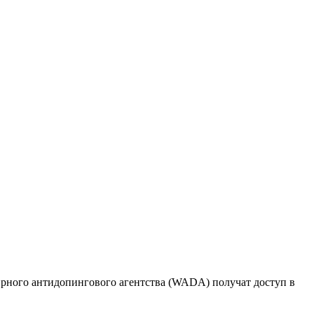
рного антидопингового агентства (WADA) получат доступ в