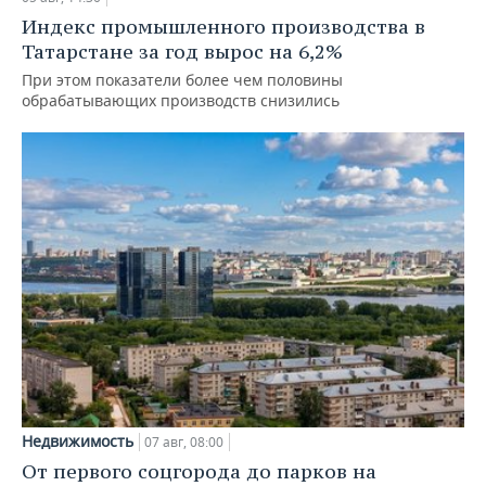
Индекс промышленного производства в
Татарстане за год вырос на 6,2%
При этом показатели более чем половины
обрабатывающих производств снизились
Недвижимость
07 авг, 08:00
От первого соцгорода до парков на