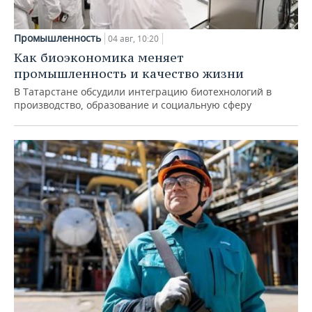
Промышленность
04 авг, 10:20
Как биоэкономика меняет
промышленность и качество жизни
В Татарстане обсудили интеграцию биотехнологий в
производство, образование и социальную сферу