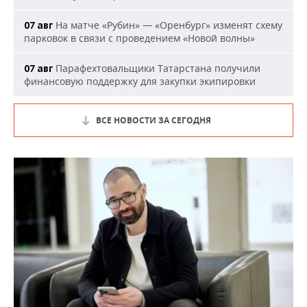
На матче «Рубин» — «Оренбург» изменят схему
07 авг
парковок в связи с проведением «Новой волны»
Парафехтовальщики Татарстана получили
07 авг
финансовую поддержку для закупки экипировки
ВСЕ НОВОСТИ ЗА СЕГОДНЯ