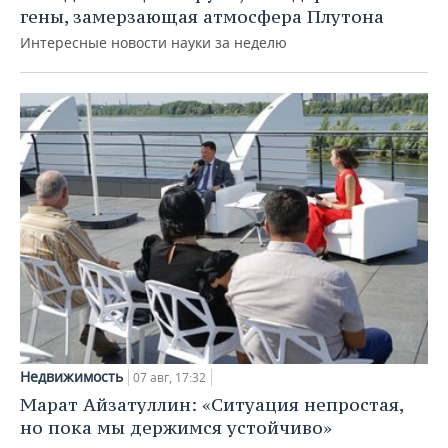
гены, замерзающая атмосфера Плутона
Интересные новости науки за неделю
Недвижимость
07 авг, 17:32
Марат Айзатуллин: «Ситуация непростая,
но пока мы держимся устойчиво»