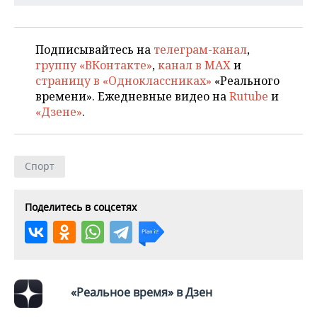
Подписывайтесь на
телеграм-канал
,
группу «ВКонтакте»
,
канал в MAX
и
страницу в «Одноклассниках»
«Реального
времени». Ежедневные видео на
Rutube
и
«Дзене»
.
Спорт
Поделитесь в соцсетях
«Реальное время» в Дзен