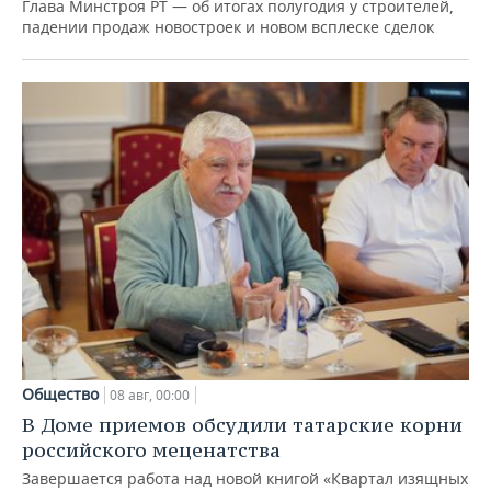
Глава Минстроя РТ — об итогах полугодия у строителей,
падении продаж новостроек и новом всплеске сделок
Общество
08 авг, 00:00
В Доме приемов обсудили татарские корни
российского меценатства
Завершается работа над новой книгой «Квартал изящных