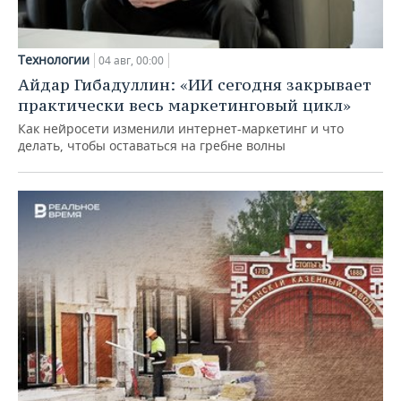
Технологии
04 авг, 00:00
Айдар Гибадуллин: «ИИ сегодня закрывает
практически весь маркетинговый цикл»
Как нейросети изменили интернет-маркетинг и что
делать, чтобы оставаться на гребне волны