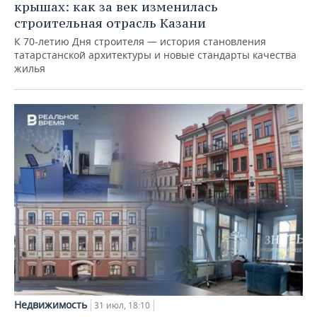
крышах: как за век изменилась
строительная отрасль Казани
К 70-летию Дня строителя — история становления
татарстанской архитектуры и новые стандарты качества
жилья
Недвижимость
31 июл, 18:10