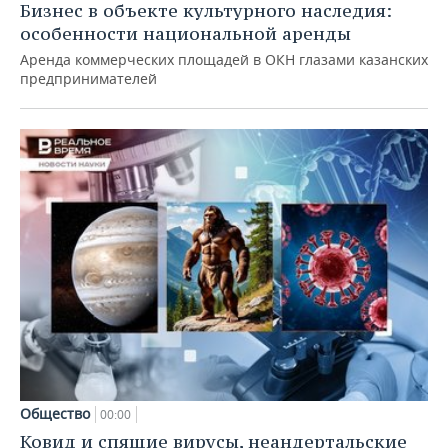
Бизнес в объекте культурного наследия:
особенности национальной аренды
Аренда коммерческих площадей в ОКН глазами казанских
предпринимателей
Общество
00:00
Ковид и спящие вирусы, неандертальские