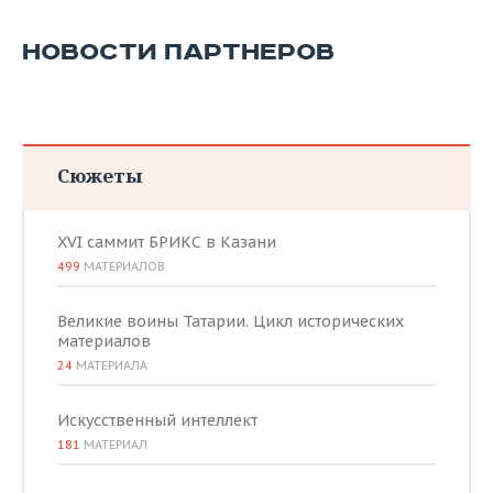
НОВОСТИ ПАРТНЕРОВ
Сюжеты
XVI саммит БРИКС в Казани
499
МАТЕРИАЛОВ
Великие воины Татарии. Цикл исторических
материалов
24
МАТЕРИАЛА
Искусственный интеллект
181
МАТЕРИАЛ