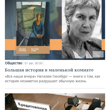
Общество
01 авг, 00:00
Большая история в маленькой комнате
«Все наши вчера» Наталии Гинзбург — книга о том, как
история незаметно разрушает обычную жизнь