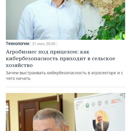
Технологии
31 июл, 00:00
Агробизнес под прицелом: как
кибербезопасность приходит в сельское
хозяйство
Зачем выстраивать кибербезопасность в агросекторе и с
чего начать