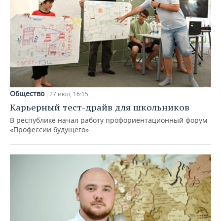
Общество
27 июл, 16:15
Карьерный тест-драйв для школьников
В республике начал работу профориентационный форум
«Профессии будущего»