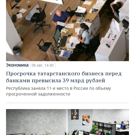
Экономика
06 авг, 14:40
Просрочка татарстанского бизнеса перед
банками превысила 39 млрд рублей
Республика заняла 11-е место в России по объему
просроченной задолженности