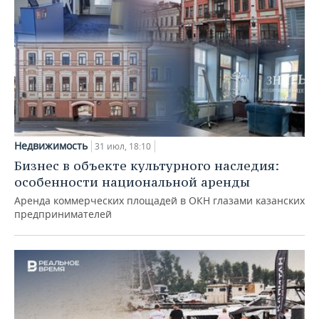
Недвижимость
31 июл, 18:10
Бизнес в объекте культурного наследия:
особенности национальной аренды
Аренда коммерческих площадей в ОКН глазами казанских
предпринимателей