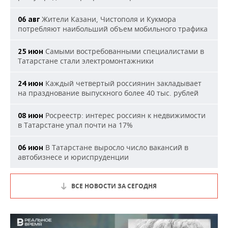
Жители Казани, Чистополя и Кукмора
06 авг
потребляют наибольший объем мобильного трафика
Самыми востребованными специалистами в
25 июн
Татарстане стали электромонтажники
Каждый четвертый россиянин закладывает
24 июн
на празднование выпускного более 40 тыс. рублей
Росреестр: интерес россиян к недвижимости
08 июн
в Татарстане упал почти на 17%
В Татарстане выросло число вакансий в
06 июн
автобизнесе и юриспруденции
ВСЕ НОВОСТИ ЗА СЕГОДНЯ