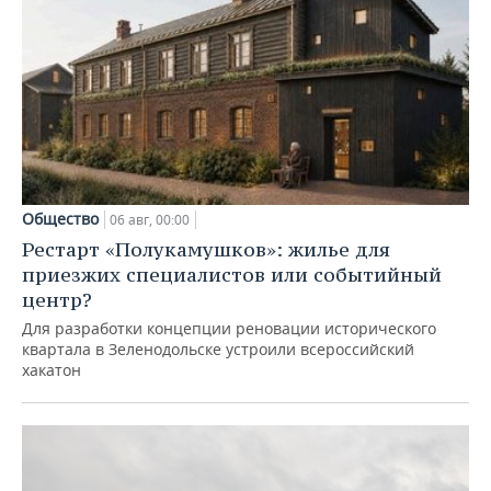
Общество
06 авг, 00:00
Рестарт «Полукамушков»: жилье для
приезжих специалистов или событийный
центр?
Для разработки концепции реновации исторического
квартала в Зеленодольске устроили всероссийский
хакатон