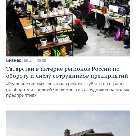
Бизнес
06 авг, 00:00
Татарстан в пятерке регионов России по
обороту и числу сотрудников предприятий
«Реальное время» составило рейтинг субъектов страны
по обороту и средней численности сотрудников на малых
предприятиях