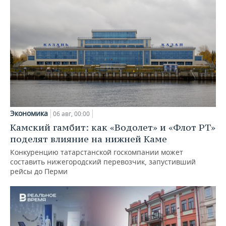
Экономика
06 авг, 00:00
Камский гамбит: как «Водолет» и «Флот РТ»
поделят влияние на нижней Каме
Конкуренцию татарстанской госкомпании может
составить нижегородский перевозчик, запустивший
рейсы до Перми