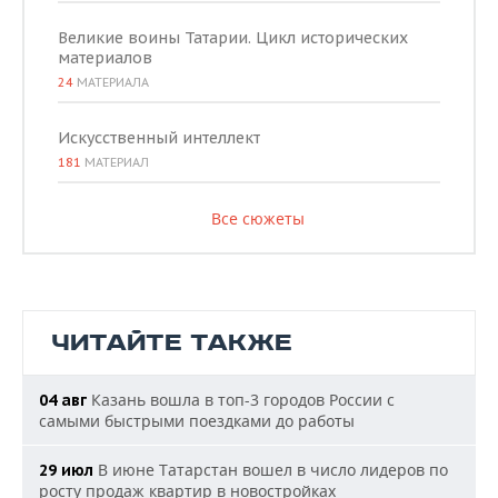
Великие воины Татарии. Цикл исторических
материалов
24
МАТЕРИАЛА
Искусственный интеллект
181
МАТЕРИАЛ
Все сюжеты
ЧИТАЙТЕ ТАКЖЕ
Казань вошла в топ-3 городов России с
04 авг
самыми быстрыми поездками до работы
В июне Татарстан вошел в число лидеров по
29 июл
росту продаж квартир в новостройках