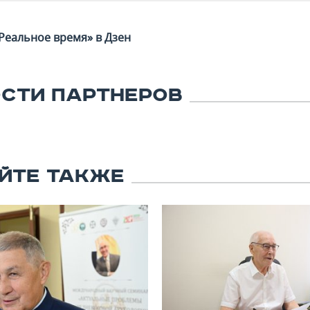
Реальное время» в Дзен
СТИ ПАРТНЕРОВ
ЙТЕ ТАКЖЕ