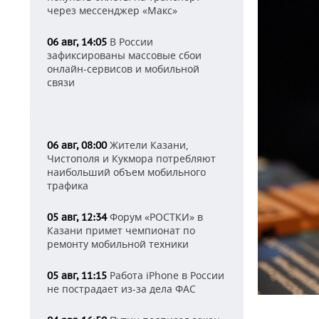
через мессенджер «Макс»
В России
06 авг, 14:05
зафиксированы массовые сбои
онлайн-сервисов и мобильной
связи
Жители Казани,
06 авг, 08:00
Чистополя и Кукмора потребляют
наибольший объем мобильного
трафика
Форум «РОСТКИ» в
05 авг, 12:34
Казани примет чемпионат по
ремонту мобильной техники
Работа iPhone в России
05 авг, 11:15
не пострадает из-за дела ФАС