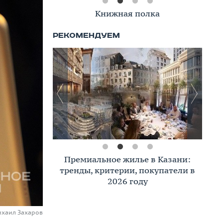
Книжная полка
Премиальное жилье в Казани:
тренды, критерии, покупатели в
2026 году
ихаил Захаров