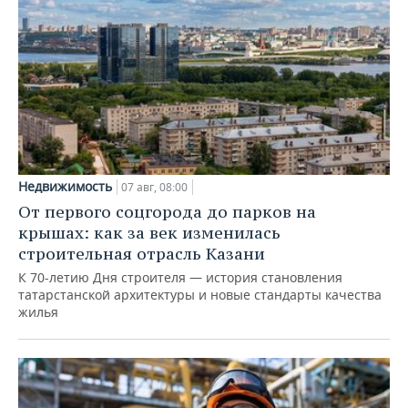
Недвижимость
07 авг, 08:00
От первого соцгорода до парков на
крышах: как за век изменилась
строительная отрасль Казани
К 70-летию Дня строителя — история становления
татарстанской архитектуры и новые стандарты качества
жилья