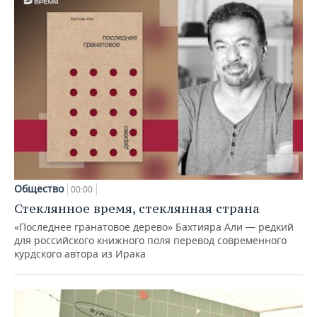
Общество
00:00
Стеклянное время, стеклянная страна
«Последнее гранатовое дерево» Бахтияра Али — редкий
для российского книжного поля перевод современного
курдского автора из Ирака