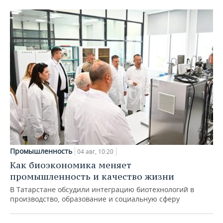
Промышленность
04 авг, 10:20
Как биоэкономика меняет
промышленность и качество жизни
В Татарстане обсудили интеграцию биотехнологий в
производство, образование и социальную сферу