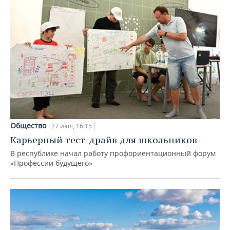
Общество
27 июл, 16:15
Карьерный тест-драйв для школьников
В республике начал работу профориентационный форум
«Профессии будущего»