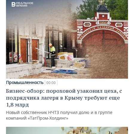
Промышленность
00:00
Бизнес-обзор: пороховой узаконил цеха, с
подрядчика лагеря в Крыму требуют еще
1,8 млрд
Новый собственник НЧТЗ получил долю и в группе
компаний «ТатПром-Холдинг»