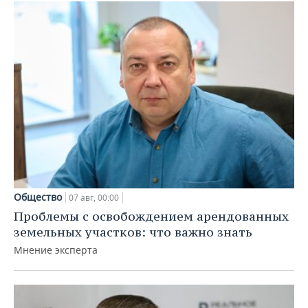
Общество
07 авг, 00:00
Проблемы с освобождением арендованных
земельных участков: что важно знать
Мнение эксперта