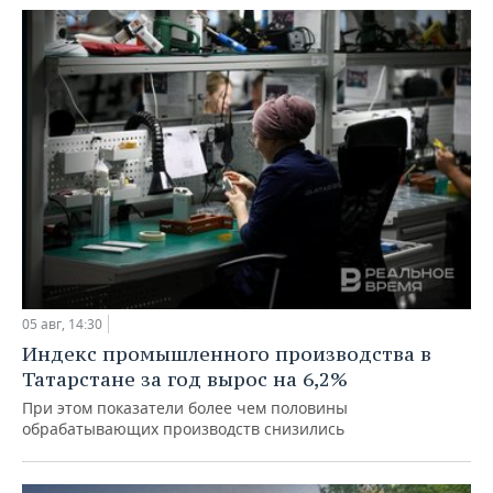
05 авг, 14:30
Индекс промышленного производства в
Татарстане за год вырос на 6,2%
При этом показатели более чем половины
обрабатывающих производств снизились