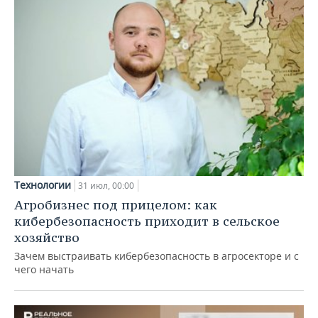
Технологии
31 июл, 00:00
Агробизнес под прицелом: как
кибербезопасность приходит в сельское
хозяйство
Зачем выстраивать кибербезопасность в агросекторе и с
чего начать