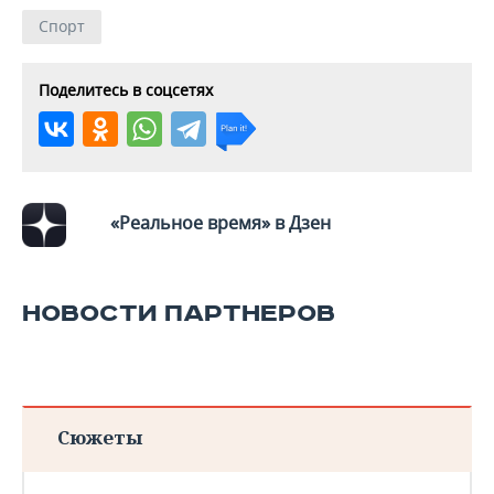
Спорт
Поделитесь в соцсетях
«Реальное время» в Дзен
НОВОСТИ ПАРТНЕРОВ
Сюжеты