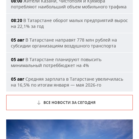
Жители Казани, Чистополя и Кукмора
08:00
потребляют наибольший объем мобильного трафика
В Татарстане оборот малых предприятий вырос
08:20
на 22,1% за год
В Татарстане направят 778 млн рублей на
05 авг
субсидии организациям воздушного транспорта
В Татарстане планируют повысить
05 авг
минимальный потреббюджет на 4%
Средняя зарплата в Татарстане увеличилась
05 авг
на 16,5% по итогам января — мая 2026-го
ВСЕ НОВОСТИ ЗА СЕГОДНЯ