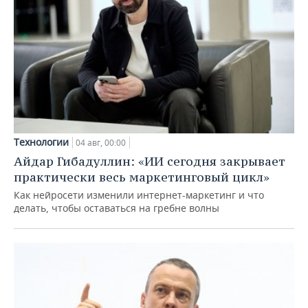
Технологии
04 авг, 00:00
Айдар Гибадуллин: «ИИ сегодня закрывает
практически весь маркетинговый цикл»
Как нейросети изменили интернет-маркетинг и что
делать, чтобы оставаться на гребне волны