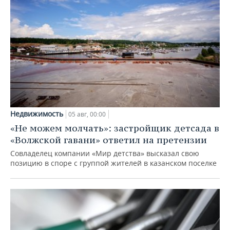
Недвижимость
05 авг, 00:00
«Не можем молчать»: застройщик детсада в
«Волжской гавани» ответил на претензии
Совладелец компании «Мир детства» высказал свою
позицию в споре с группой жителей в казанском поселке