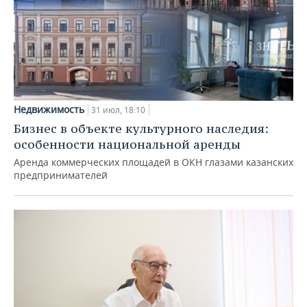
Недвижимость
31 июл, 18:10
Бизнес в объекте культурного наследия:
особенности национальной аренды
Аренда коммерческих площадей в ОКН глазами казанских
предпринимателей