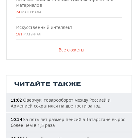
материалов
24
МАТЕРИАЛА
Искусственный интеллект
181
МАТЕРИАЛ
Все сюжеты
ЧИТАЙТЕ ТАКЖЕ
Оверчук: товарооборот между Россией и
11:02
Арменией сократился на две трети за год
За пять лет размер пенсий в Татарстане вырос
10:14
более чем в 1,5 раза