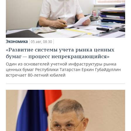
Экономика
05 авг, 08:30
«Развитие системы учета рынка ценных
бумаг — процесс непрекращающийся»
Один из основателей учетной инфраструктуры рынка
ценных бумаг Республики Татарстан Еркин Губайдуллин
встречает 80-летний юбилей