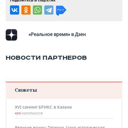
«Реальное время» в Дзен
НОВОСТИ ПАРТНЕРОВ
Сюжеты
XVI саммит БРИКС в Казани
499
МАТЕРИАЛОВ
Великие воины Татарии. Цикл исторических