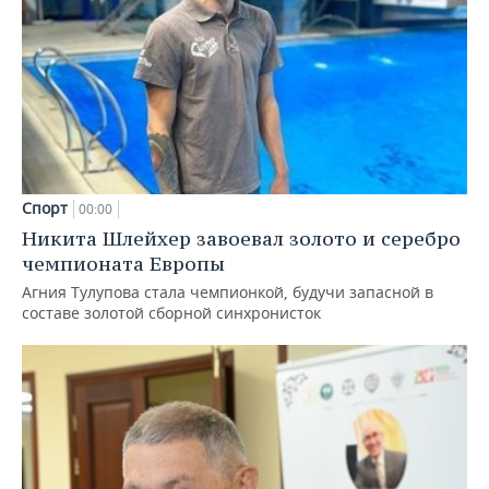
Спорт
00:00
Никита Шлейхер завоевал золото и серебро
чемпионата Европы
Агния Тулупова стала чемпионкой, будучи запасной в
составе золотой сборной синхронисток