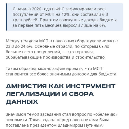
С начала 2026 года в ФНС зафиксировали рост
поступлений от МСП на 12%, они составили 6,3
трлн рублей. При этом совокупные доходы бюджета
за первые пять месяцев выросли лишь на 6%.
Между тем доля МСП в налоговых сборах увеличилась с
23,3 до 24,6%. Основные отрасли, по которым было
больше всего поступлений, — это торговля,
обрабатывающие производства и строительство.
Таким образом, можно зафиксировать, что МСП
становится все более значимым донором для бюджета.
АМНИСТИЯ КАК ИНСТРУМЕНТ
ЛЕГАЛИЗАЦИИ И СБОРА
ДАННЫХ
Значимой темой заседания стал вопрос по «обелению»
экономики. Такая задача перед налоговиками была
поставлена президентом Владимиром Путиным.