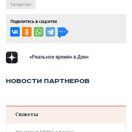
Татарстан
Поделитесь в соцсетях
«Реальное время» в Дзен
НОВОСТИ ПАРТНЕРОВ
Сюжеты