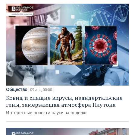
Общество
09 авг, 00:00
Ковид и спящие вирусы, неандертальские
гены, замерзающая атмосфера Плутона
Интересные новости науки за неделю