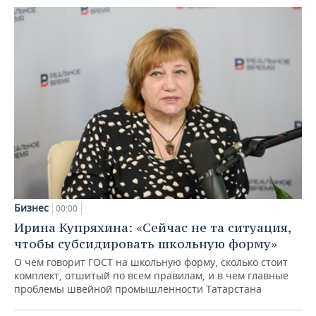
Бизнес
00:00
Ирина Купряхина: «Сейчас не та ситуация,
чтобы субсидировать школьную форму»
О чем говорит ГОСТ на школьную форму, сколько стоит
комплект, отшитый по всем правилам, и в чем главные
проблемы швейной промышленности Татарстана