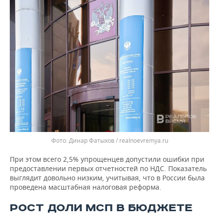
Динар Фатыхов / realnoevremya.ru
При этом всего 2,5% упрощенцев допустили ошибки при
предоставлении первых отчетностей по НДС. Показатель
выглядит довольно низким, учитывая, что в России была
проведена масштабная налоговая реформа.
РОСТ ДОЛИ МСП В БЮДЖЕТЕ