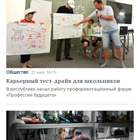
Общество
27 июл, 16:15
Карьерный тест-драйв для школьников
В республике начал работу профориентационный форум
«Профессии будущего»