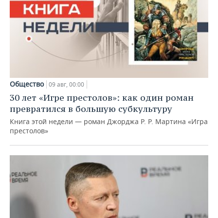
Общество
09 авг, 00:00
30 лет «Игре престолов»: как один роман
превратился в большую субкультуру
Книга этой недели — роман Джорджа Р. Р. Мартина «Игра
престолов»