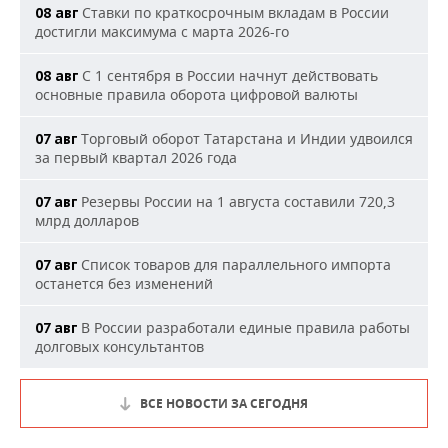
Ставки по краткосрочным вкладам в России
08 авг
достигли максимума с марта 2026-го
С 1 сентября в России начнут действовать
08 авг
основные правила оборота цифровой валюты
Торговый оборот Татарстана и Индии удвоился
07 авг
за первый квартал 2026 года
Резервы России на 1 августа составили 720,3
07 авг
млрд долларов
Список товаров для параллельного импорта
07 авг
останется без изменений
В России разработали единые правила работы
07 авг
долговых консультантов
ВСЕ НОВОСТИ ЗА СЕГОДНЯ