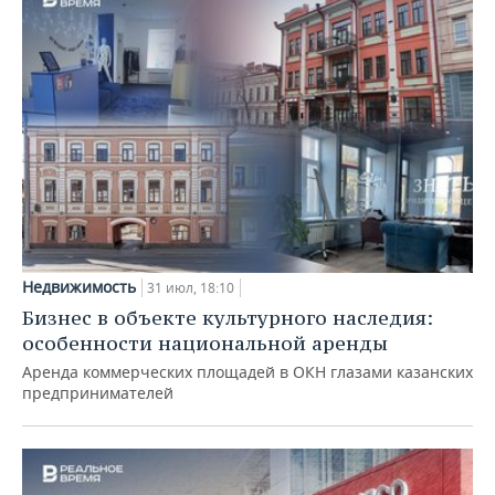
Недвижимость
31 июл, 18:10
Бизнес в объекте культурного наследия:
особенности национальной аренды
Аренда коммерческих площадей в ОКН глазами казанских
предпринимателей