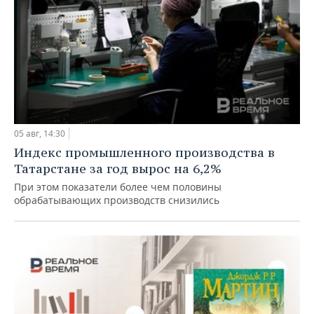
05 авг, 14:30
Индекс промышленного производства в
Татарстане за год вырос на 6,2%
При этом показатели более чем половины
обрабатывающих производств снизились