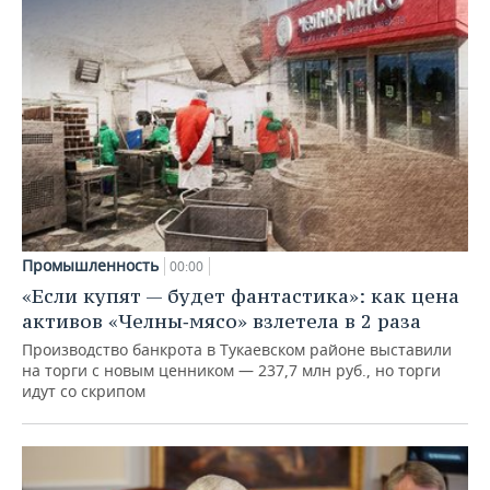
Промышленность
00:00
«Если купят — будет фантастика»: как цена
активов «Челны‑мясо» взлетела в 2 раза
Производство банкрота в Тукаевском районе выставили
на торги с новым ценником — 237,7 млн руб., но торги
идут со скрипом