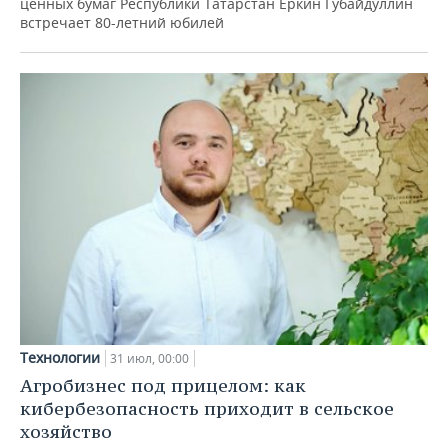
ценных бумаг Республики Татарстан Еркин Губайдуллин
встречает 80-летний юбилей
Технологии
31 июл, 00:00
Агробизнес под прицелом: как
кибербезопасность приходит в сельское
хозяйство