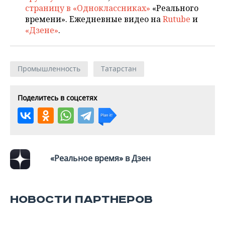
страницу в «Одноклассниках»
«Реального
времени». Ежедневные видео на
Rutube
и
«Дзене»
.
Промышленность
Татарстан
Поделитесь в соцсетях
«Реальное время» в Дзен
НОВОСТИ ПАРТНЕРОВ