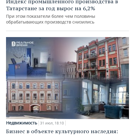
Индекс промышленного производства в
Татарстане за год вырос на 6,2%
При этом показатели более чем половины
обрабатывающих производств снизились
Недвижимость
31 июл, 18:10
Бизнес в объекте культурного наследия: