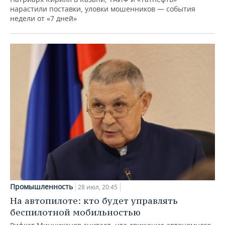
нарастили поставки, уловки мошенников — события
недели от «7 дней»
Промышленность
28 июл, 20:45
На автопилоте: кто будет управлять
беспилотной мобильностью