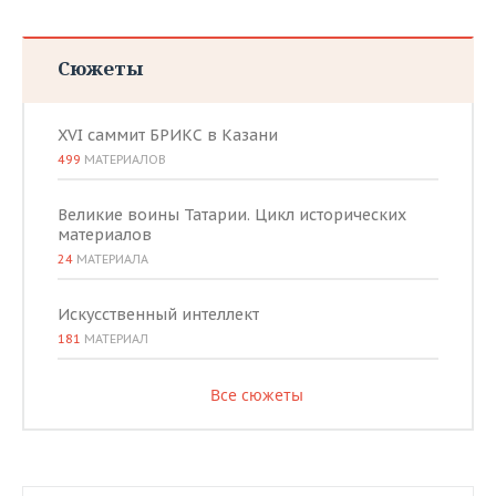
Сюжеты
XVI саммит БРИКС в Казани
499
МАТЕРИАЛОВ
Великие воины Татарии. Цикл исторических
материалов
24
МАТЕРИАЛА
Искусственный интеллект
181
МАТЕРИАЛ
Все сюжеты