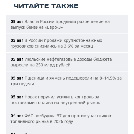
ЧИТАЙТЕ ТАКЖЕ
Власти России продлили разрешение на
05 авг
выпуск бензина «Евро-3»
В России продажи крупнотоннажных
05 авг
грузовиков снизились на 3,6% за месяц
Июльские нефтегазовые доходы бюджета
05 авг
выросли на 250 млрд рублей
Пшеница и ячмень подешевели на 8–14,5% за
05 авг
три недели
Новак поручил усилить контроль за
05 авг
поставками топлива на внутренний рынок
ФАС возбудила 37 дел против участников
04 авг
топливного рынка в 2026 году