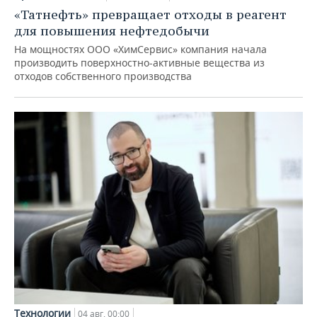
«Татнефть» превращает отходы в реагент
для повышения нефтедобычи
На мощностях ООО «ХимСервис» компания начала
производить поверхностно-активные вещества из
отходов собственного производства
Технологии
04 авг, 00:00