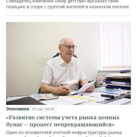
Совладелец компании «Мир детства» высказал свою
позицию в споре с группой жителей в казанском поселке
Экономика
05 авг, 08:30
«Развитие системы учета рынка ценных
бумаг — процесс непрекращающийся»
Один из основателей учетной инфраструктуры рынка