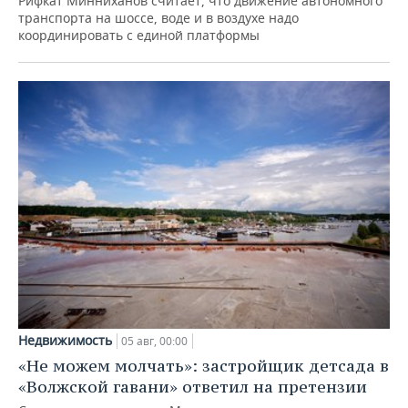
Рифкат Минниханов считает, что движение автономного
транспорта на шоссе, воде и в воздухе надо
координировать с единой платформы
Недвижимость
05 авг, 00:00
«Не можем молчать»: застройщик детсада в
«Волжской гавани» ответил на претензии