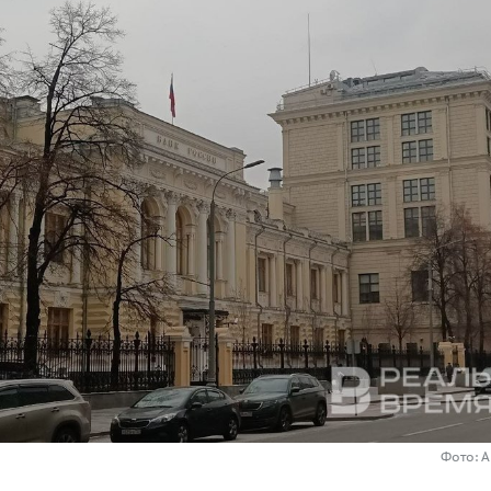
Фото: 