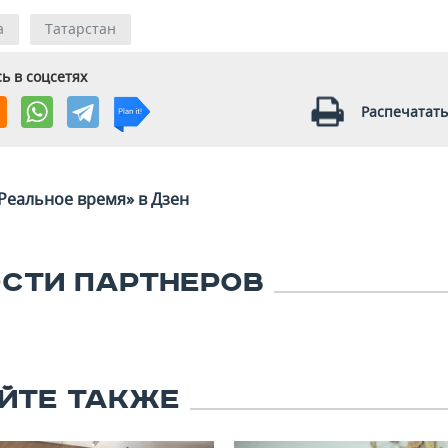
а
Татарстан
ь в соцсетях
Распечатать
Реальное время» в Дзен
СТИ ПАРТНЕРОВ
ЙТЕ ТАКЖЕ