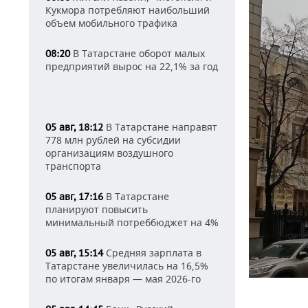
Кукмора потребляют наибольший
объем мобильного трафика
В Татарстане оборот малых
08:20
предприятий вырос на 22,1% за год
В Татарстане направят
05 авг, 18:12
778 млн рублей на субсидии
организациям воздушного
транспорта
В Татарстане
05 авг, 17:16
планируют повысить
минимальный потреббюджет на 4%
Средняя зарплата в
05 авг, 15:14
Татарстане увеличилась на 16,5%
по итогам января — мая 2026-го