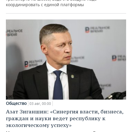
координировать с единой платформы
Общество
03 авг, 00:00
Азат Зиганшин: «Синергия власти, бизнеса,
граждан и науки ведет республику к
экологическому успеху»