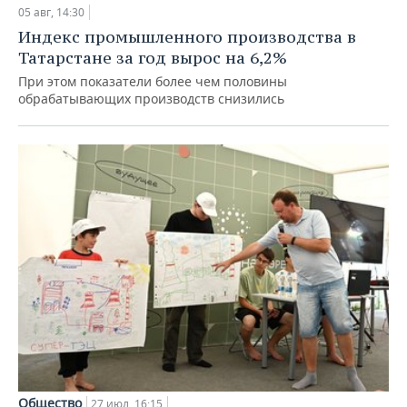
05 авг, 14:30
Индекс промышленного производства в
Татарстане за год вырос на 6,2%
При этом показатели более чем половины
обрабатывающих производств снизились
Общество
27 июл, 16:15