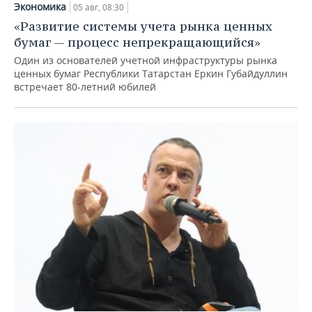
Экономика
05 авг, 08:30
«Развитие системы учета рынка ценных
бумаг — процесс непрекращающийся»
Один из основателей учетной инфраструктуры рынка
ценных бумаг Республики Татарстан Еркин Губайдуллин
встречает 80-летний юбилей