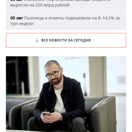
выросли на 250 млрд рублей
Пшеница и ячмень подешевели на 8–14,5% за
05 авг
три недели
ВСЕ НОВОСТИ ЗА СЕГОДНЯ