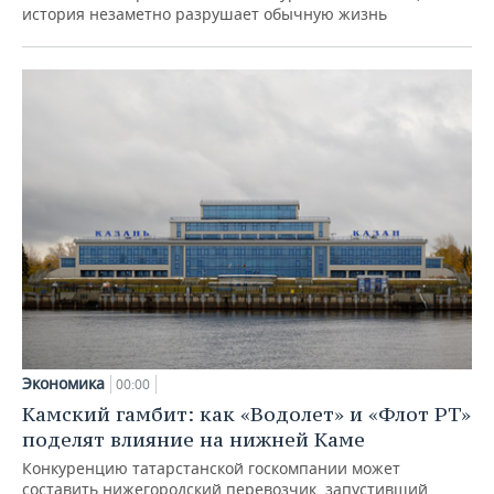
история незаметно разрушает обычную жизнь
Экономика
00:00
Камский гамбит: как «Водолет» и «Флот РТ»
поделят влияние на нижней Каме
Конкуренцию татарстанской госкомпании может
составить нижегородский перевозчик, запустивший