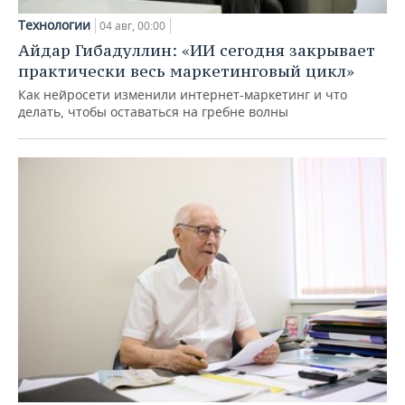
Технологии
04 авг, 00:00
Айдар Гибадуллин: «ИИ сегодня закрывает
практически весь маркетинговый цикл»
Как нейросети изменили интернет-маркетинг и что
делать, чтобы оставаться на гребне волны