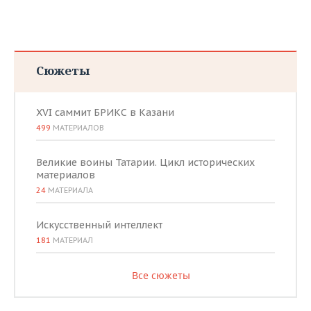
Сюжеты
XVI саммит БРИКС в Казани
499
МАТЕРИАЛОВ
Великие воины Татарии. Цикл исторических
материалов
24
МАТЕРИАЛА
Искусственный интеллект
181
МАТЕРИАЛ
Все сюжеты