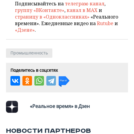
Подписывайтесь на
телеграм-канал
,
группу «ВКонтакте»
,
канал в MAX
и
страницу в «Одноклассниках»
«Реального
времени». Ежедневные видео на
Rutube
и
«Дзене»
.
Промышленность
Поделитесь в соцсетях
«Реальное время» в Дзен
НОВОСТИ ПАРТНЕРОВ