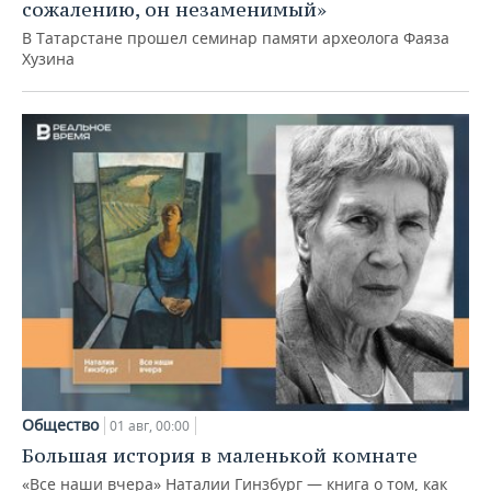
сожалению, он незаменимый»
В Татарстане прошел семинар памяти археолога Фаяза
Хузина
Общество
01 авг, 00:00
Большая история в маленькой комнате
«Все наши вчера» Наталии Гинзбург — книга о том, как