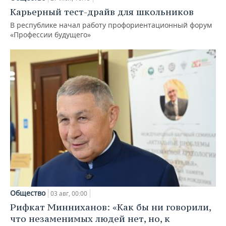
Карьерный тест-драйв для школьников
В республике начал работу профориентационный форум
«Профессии будущего»
Общество
03 авг, 00:00
Рифкат Минниханов: «Как бы ни говорили,
что незаменимых людей нет, но, к