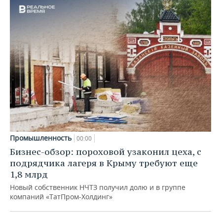
Промышленность
00:00
Бизнес-обзор: пороховой узаконил цеха, с
подрядчика лагеря в Крыму требуют еще
1,8 млрд
Новый собственник НЧТЗ получил долю и в группе
компаний «ТатПром-Холдинг»