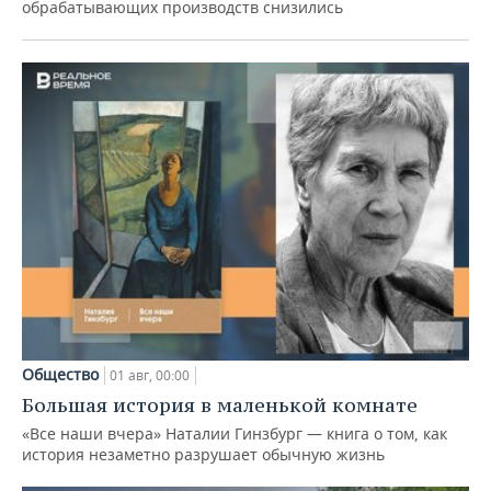
обрабатывающих производств снизились
Общество
01 авг, 00:00
Большая история в маленькой комнате
«Все наши вчера» Наталии Гинзбург — книга о том, как
история незаметно разрушает обычную жизнь