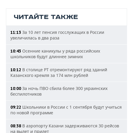
ЧИТАЙТЕ ТАКЖЕ
За 10 лет пенсия госслужащих в России
11:13
увеличилась в два раза
Осенние каникулы у ряда российских
10:43
школьников будут длиннее зимних
В столице РТ отремонтируют ряд зданий
10:12
Казанского кремля за 174 млн рублей
За ночь ПВО сбила более 300 украинских
10:00
беспилотников
Школьники в России с 1 сентября будут учиться
09:22
по новой программе
В аэропорту Казани задерживаются 30 рейсов
08:38
на вылет и прилет