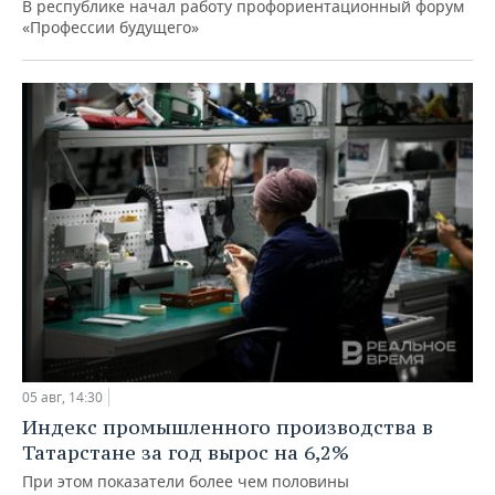
В республике начал работу профориентационный форум
«Профессии будущего»
05 авг, 14:30
Индекс промышленного производства в
Татарстане за год вырос на 6,2%
При этом показатели более чем половины