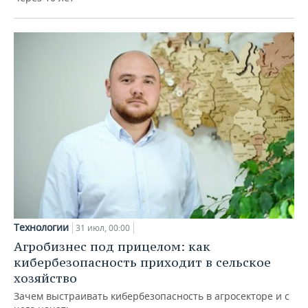
Технологии
31 июл, 00:00
Агробизнес под прицелом: как
кибербезопасность приходит в сельское
хозяйство
Зачем выстраивать кибербезопасность в агросекторе и с