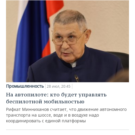
Промышленность
28 июл, 20:45
На автопилоте: кто будет управлять
беспилотной мобильностью
Рифкат Минниханов считает, что движение автономного
транспорта на шоссе, воде и в воздухе надо
координировать с единой платформы