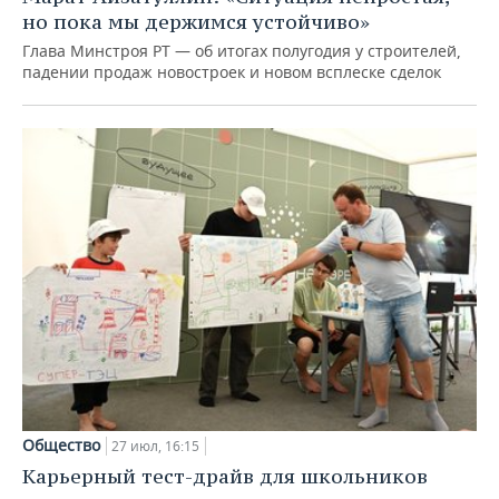
но пока мы держимся устойчиво»
Глава Минстроя РТ — об итогах полугодия у строителей,
падении продаж новостроек и новом всплеске сделок
Общество
27 июл, 16:15
Карьерный тест-драйв для школьников