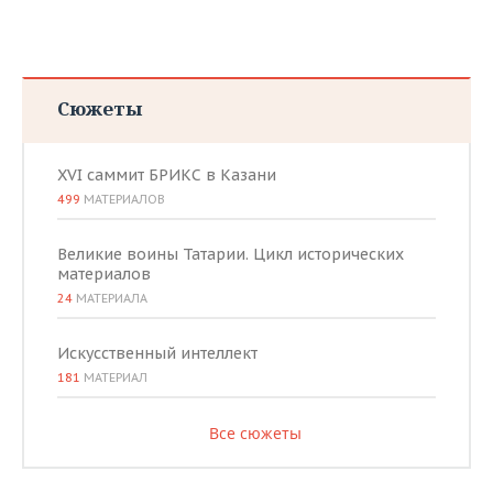
Сюжеты
XVI саммит БРИКС в Казани
499
МАТЕРИАЛОВ
Великие воины Татарии. Цикл исторических
материалов
24
МАТЕРИАЛА
Искусственный интеллект
181
МАТЕРИАЛ
Все сюжеты