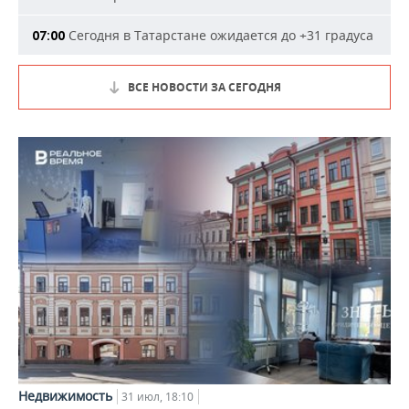
Сегодня в Татарстане ожидается до +31 градуса
07:00
ВСЕ НОВОСТИ ЗА СЕГОДНЯ
Недвижимость
31 июл, 18:10