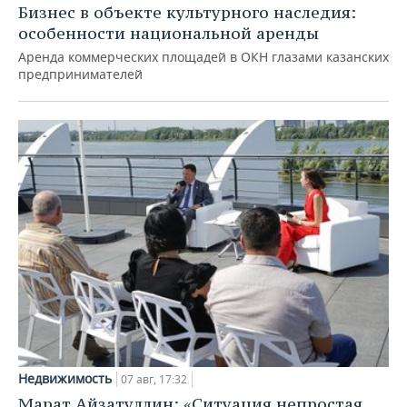
Бизнес в объекте культурного наследия:
особенности национальной аренды
Аренда коммерческих площадей в ОКН глазами казанских
предпринимателей
Недвижимость
07 авг, 17:32
Марат Айзатуллин: «Ситуация непростая,