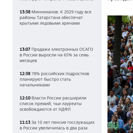
Минниханов: К 2029 году все
13:38
районы Татарстана обеспечат
крытыми ледовыми аренами
Продажи электронных ОСАГО
13:07
в России выросли на 65% за семь
месяцев
78% российских подростков
12:38
планируют быстро стать
начальниками
Власти России расширили
12:10
список премий, чьи лауреаты
освобождаются от НДФЛ
За 10 лет пенсия госслужащих
11:13
в России увеличилась в два раза