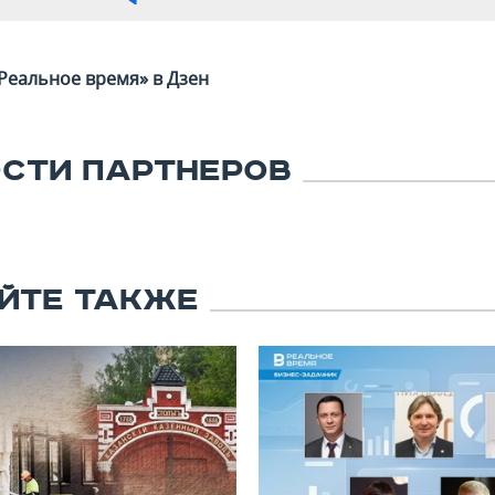
Реальное время» в Дзен
СТИ ПАРТНЕРОВ
ЙТЕ ТАКЖЕ