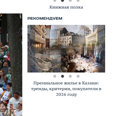
Книжная полка
Премиальное жилье в Казани:
тренды, критерии, покупатели в
2026 году