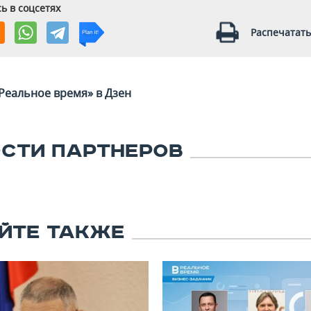
ь в соцсетях
Распечатать
Реальное время» в Дзен
СТИ ПАРТНЕРОВ
ЙТЕ ТАКЖЕ