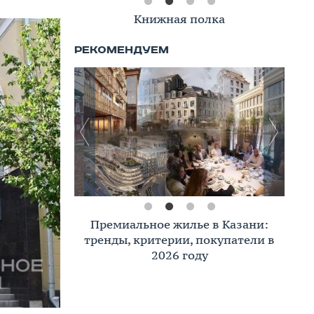
Книжная полка
Премиальное жилье в Казани:
тренды, критерии, покупатели в
2026 году