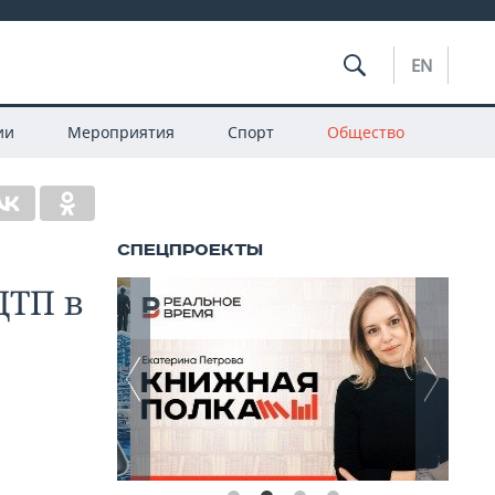
EN
ии
Мероприятия
Спорт
Общество
ДТП в