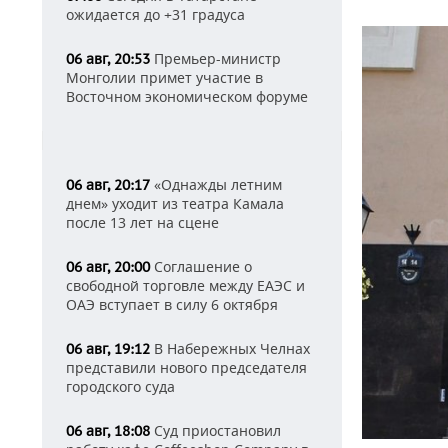
ожидается до +31 градуса
Премьер-министр
06 авг, 20:53
Монголии примет участие в
Восточном экономическом форуме
«Однажды летним
06 авг, 20:17
днем» уходит из театра Камала
после 13 лет на сцене
Соглашение о
06 авг, 20:00
свободной торговле между ЕАЭС и
ОАЭ вступает в силу 6 октября
В Набережных Челнах
06 авг, 19:12
представили нового председателя
городского суда
Суд приостановил
06 авг, 18:08