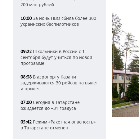
200 млн рублей
За ночь ПВО сбила более 300
10:00
украинских беспилотников
Школьники в России с 1
09:22
сентября будут учиться по новой
программе
В аэропорту Казани
08:38
задерживаются 30 рейсов на вылет
и прилет
Сегодня в Татарстане
07:00
ожидается до +31 градуса
Режим «Ракетная опасность»
05:42
в Татарстане отменен