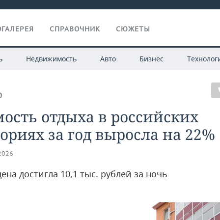
ГАЛЕРЕЯ
СПРАВОЧНИК
СЮЖЕТЫ
ь
Недвижимость
Авто
Бизнес
Технолог
О
ость отдыха в российских
ориях за год выросла на 22%
.2026
ена достигла 10,1 тыс. рублей за ночь