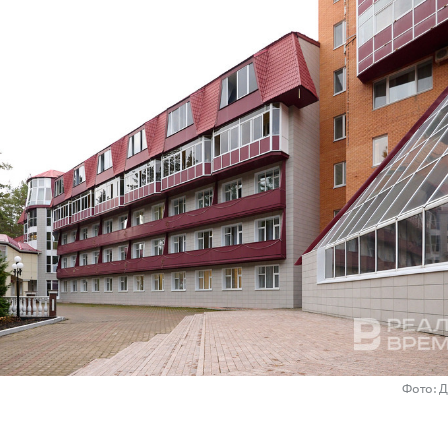
Фото: 