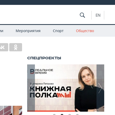
EN
ии
Мероприятия
Спорт
Общество