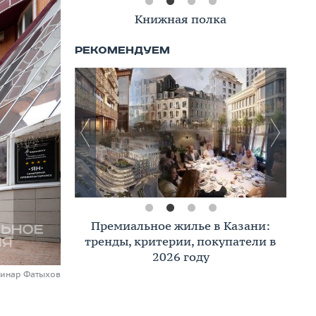
Книжная полка
Премиальное жилье в Казани:
тренды, критерии, покупатели в
2026 году
Динар Фатыхов